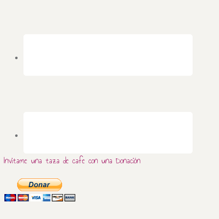
Invitame una taza de cafe con una Donación