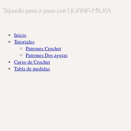
Tejiendo paso a paso con LILIANA MILKA
Inicio
Tutoriales
Patrones Crochet
Patrones Dos agujas
Curso de Crochet
Tabla de medidas