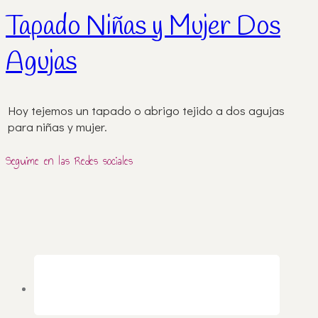
Tapado Niñas y Mujer Dos
Agujas
Hoy tejemos un tapado o abrigo tejido a dos agujas
para niñas y mujer.
Seguime en las Redes sociales