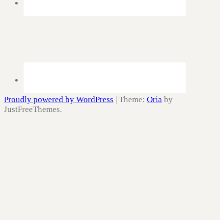
Proudly powered by WordPress
|
Theme:
Oria
by
JustFreeThemes.