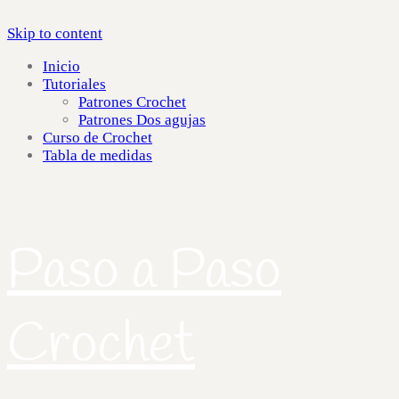
Skip to content
Inicio
Tutoriales
Patrones Crochet
Patrones Dos agujas
Curso de Crochet
Tabla de medidas
Paso a Paso
Crochet