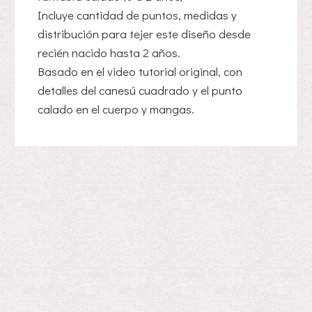
Incluye cantidad de puntos, medidas y
distribución para tejer este diseño desde
recién nacido hasta 2 años.
Basado en el video tutorial original, con
detalles del canesú cuadrado y el punto
calado en el cuerpo y mangas.