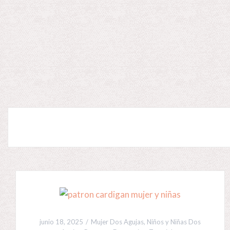
junio 18, 2025
Mujer Dos Agujas
,
Niños y Niñas Dos