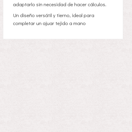
adaptarlo sin necesidad de hacer cálculos.
Un diseño versátil y tierno, ideal para
completar un ajuar tejido a mano