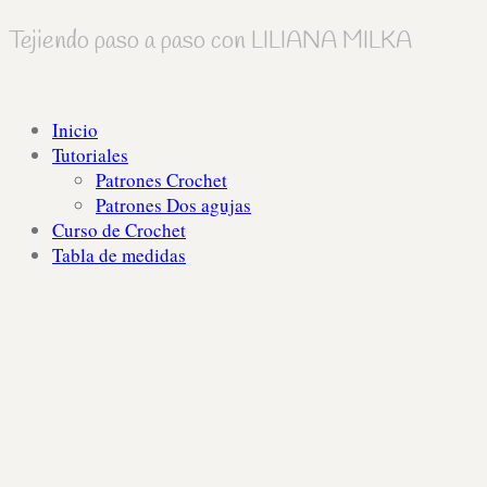
Tejiendo paso a paso con LILIANA MILKA
Inicio
Tutoriales
Patrones Crochet
Patrones Dos agujas
Curso de Crochet
Tabla de medidas