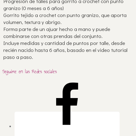
Progresión de talles para gorrito a crochet con punto
granizo (0 meses a 6 años)
Gorrito tejido a crochet con punto granizo, que aporta
volumen, textura y abrigo.
Forma parte de un ajuar hecho a mano y puede
combinarse con otras prendas del conjunto.
Incluye medidas y cantidad de puntos por talle, desde
recién nacido hasta 6 años, basado en el video tutorial
paso a paso.
Seguime en las Redes sociales