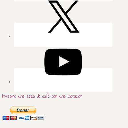
Invitame una taza de cafe con una Donación