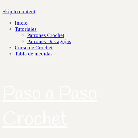
Skip to content
Inicio
Tutoriales
Patrones Crochet
Patrones Dos agujas
Curso de Crochet
Tabla de medidas
Paso a Paso
Crochet