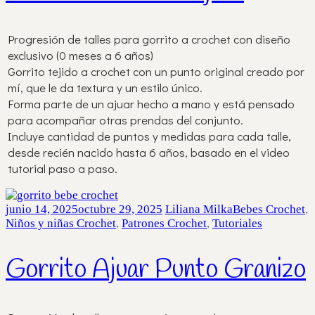
Progresión de talles para gorrito a crochet con diseño
exclusivo (0 meses a 6 años)
Gorrito tejido a crochet con un punto original creado por
mí, que le da textura y un estilo único.
Forma parte de un ajuar hecho a mano y está pensado
para acompañar otras prendas del conjunto.
Incluye cantidad de puntos y medidas para cada talle,
desde recién nacido hasta 6 años, basado en el video
tutorial paso a paso.
junio 14, 2025
octubre 29, 2025
Liliana Milka
Bebes Crochet
,
Niños y niñas Crochet
,
Patrones Crochet
,
Tutoriales
Gorrito Ajuar Punto Granizo