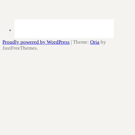
Proudly powered by WordPress
|
Theme:
Oria
by
JustFreeThemes.