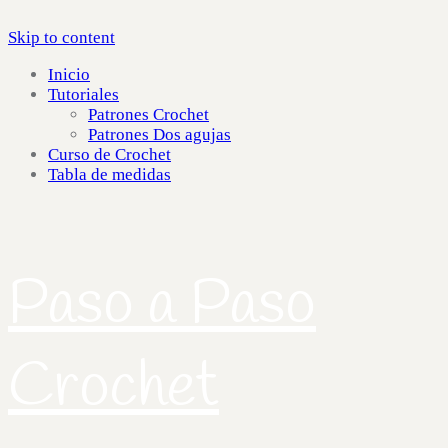
Skip to content
Inicio
Tutoriales
Patrones Crochet
Patrones Dos agujas
Curso de Crochet
Tabla de medidas
Paso a Paso
Crochet