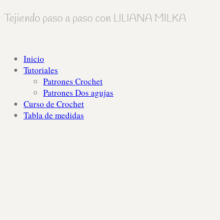
Tejiendo paso a paso con LILIANA MILKA
Inicio
Tutoriales
Patrones Crochet
Patrones Dos agujas
Curso de Crochet
Tabla de medidas