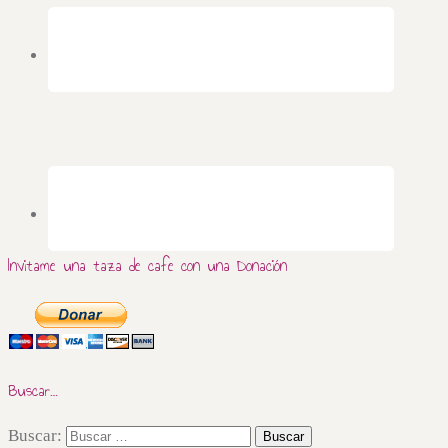
Invitame una taza de cafe con una Donación
Buscar…
Buscar: