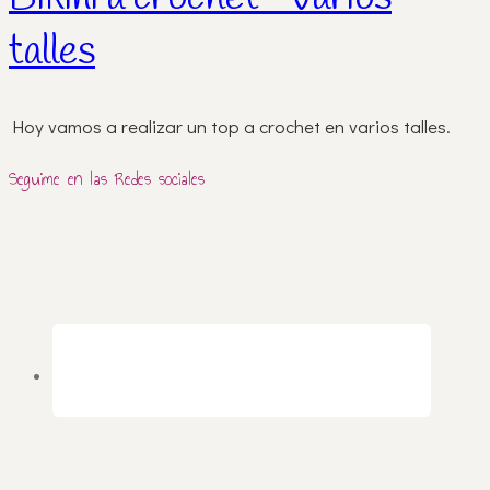
talles
Hoy vamos a realizar un top a crochet en varios talles.
Seguime en las Redes sociales