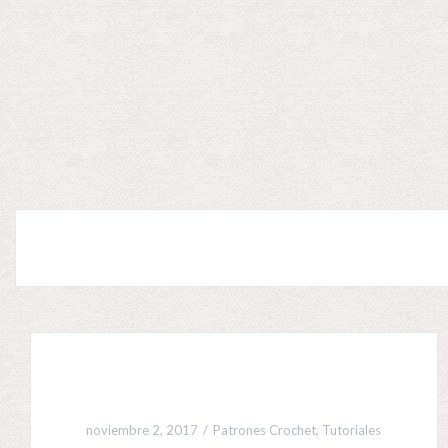
noviembre 2, 2017
Patrones Crochet
,
Tutoriales