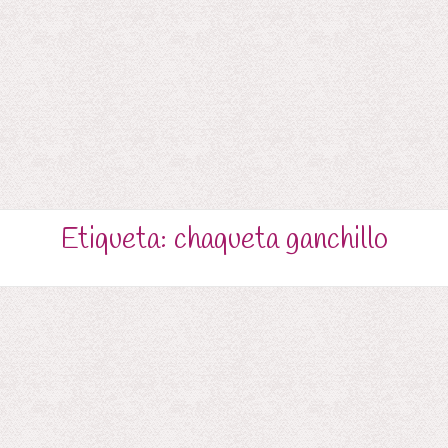
Etiqueta:
chaqueta ganchillo