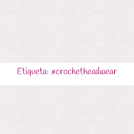
Etiqueta:
#crochetheadwear