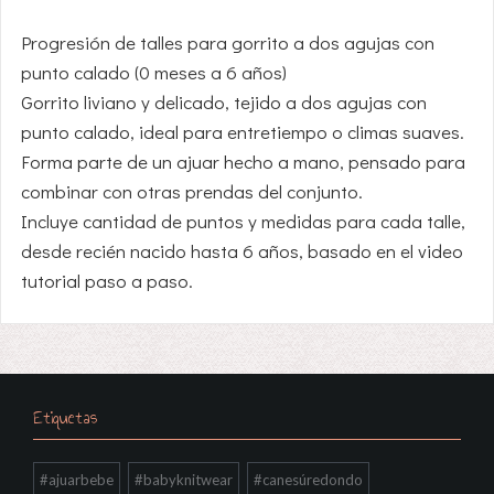
Progresión de talles para gorrito a dos agujas con
punto calado (0 meses a 6 años)
Gorrito liviano y delicado, tejido a dos agujas con
punto calado, ideal para entretiempo o climas suaves.
Forma parte de un ajuar hecho a mano, pensado para
combinar con otras prendas del conjunto.
Incluye cantidad de puntos y medidas para cada talle,
desde recién nacido hasta 6 años, basado en el video
tutorial paso a paso.
Etiquetas
#ajuarbebe
#babyknitwear
#canesúredondo