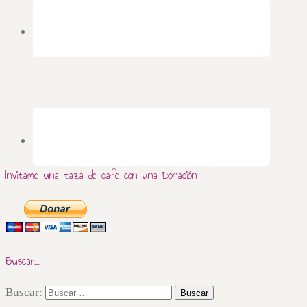
Invitame una taza de cafe con una Donación
Buscar…
Buscar: