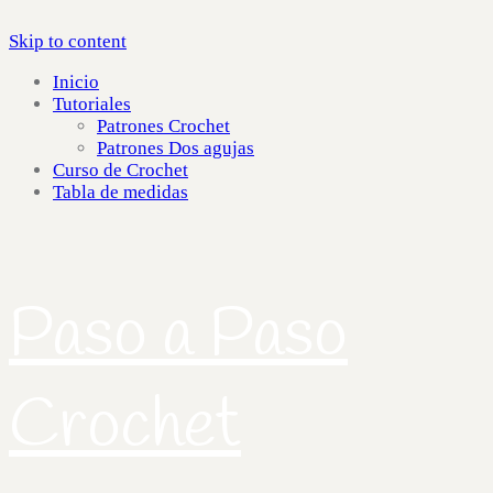
Skip to content
Inicio
Tutoriales
Patrones Crochet
Patrones Dos agujas
Curso de Crochet
Tabla de medidas
Paso a Paso
Crochet