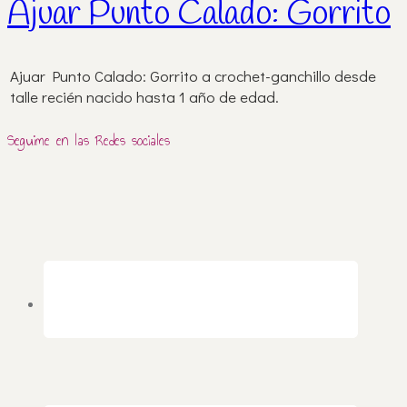
Ajuar Punto Calado: Gorrito
Ajuar Punto Calado: Gorrito a crochet-ganchillo desde
talle recién nacido hasta 1 año de edad.
Seguime en las Redes sociales