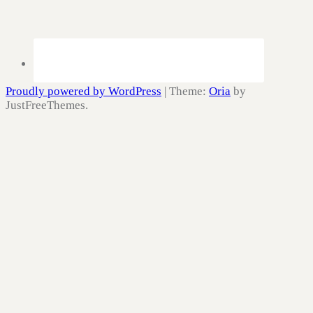
Proudly powered by WordPress
|
Theme:
Oria
by
JustFreeThemes.