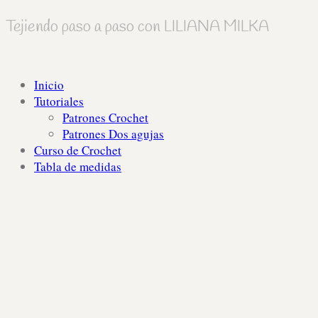
Tejiendo paso a paso con LILIANA MILKA
Inicio
Tutoriales
Patrones Crochet
Patrones Dos agujas
Curso de Crochet
Tabla de medidas