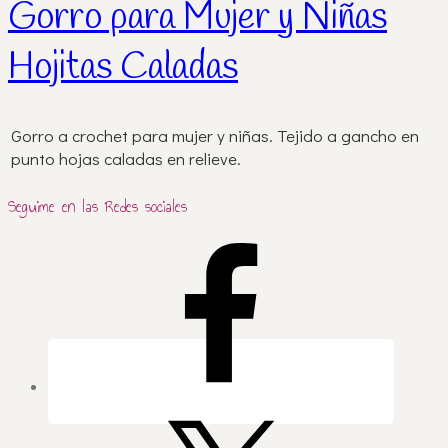
Gorro para Mujer y Niñas
Hojitas Caladas
Gorro a crochet para mujer y niñas. Tejido a gancho en
punto hojas caladas en relieve.
Seguime en las Redes sociales