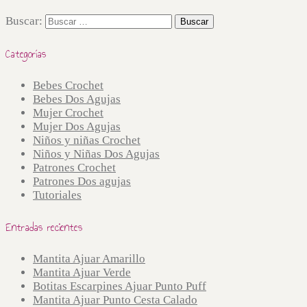
Buscar:
Categorías
Bebes Crochet
Bebes Dos Agujas
Mujer Crochet
Mujer Dos Agujas
Niños y niñas Crochet
Niños y Niñas Dos Agujas
Patrones Crochet
Patrones Dos agujas
Tutoriales
Entradas recientes
Mantita Ajuar Amarillo
Mantita Ajuar Verde
Botitas Escarpines Ajuar Punto Puff
Mantita Ajuar Punto Cesta Calado