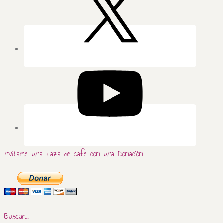
Invitame una taza de cafe con una Donación
Buscar…