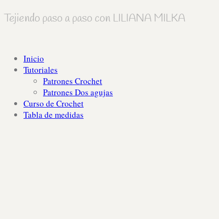
Tejiendo paso a paso con LILIANA MILKA
Inicio
Tutoriales
Patrones Crochet
Patrones Dos agujas
Curso de Crochet
Tabla de medidas