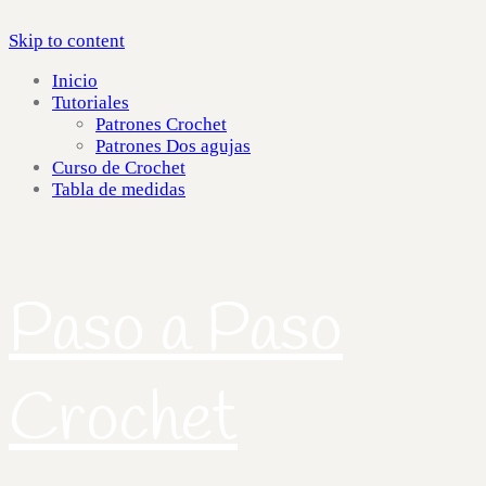
Skip to content
Inicio
Tutoriales
Patrones Crochet
Patrones Dos agujas
Curso de Crochet
Tabla de medidas
Paso a Paso
Crochet