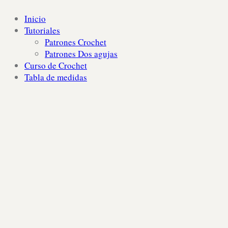
Inicio
Tutoriales
Patrones Crochet
Patrones Dos agujas
Curso de Crochet
Tabla de medidas