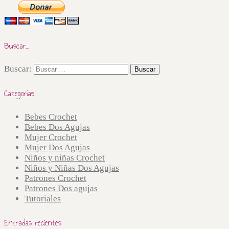
Buscar…
Buscar:
Categorías
Bebes Crochet
Bebes Dos Agujas
Mujer Crochet
Mujer Dos Agujas
Niños y niñas Crochet
Niños y Niñas Dos Agujas
Patrones Crochet
Patrones Dos agujas
Tutoriales
Entradas recientes