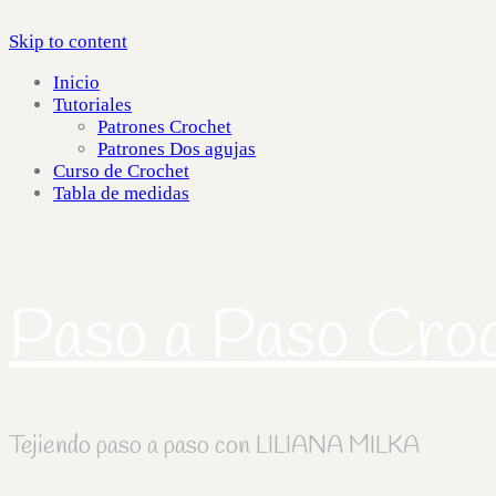
Skip to content
Inicio
Tutoriales
Patrones Crochet
Patrones Dos agujas
Curso de Crochet
Tabla de medidas
Paso a Paso Cro
Tejiendo paso a paso con LILIANA MILKA