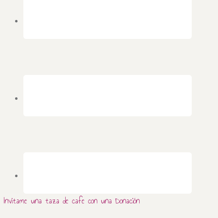
Invitame una taza de cafe con una Donación