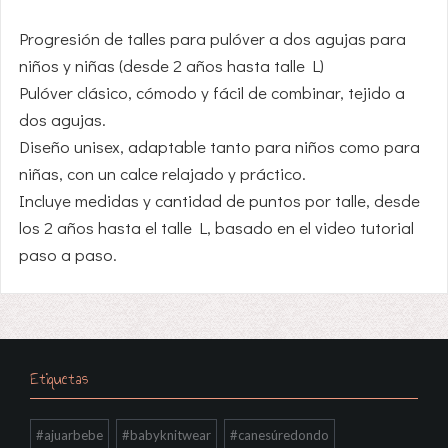
Progresión de talles para pulóver a dos agujas para
niños y niñas (desde 2 años hasta talle L)
Pulóver clásico, cómodo y fácil de combinar, tejido a
dos agujas.
Diseño unisex, adaptable tanto para niños como para
niñas, con un calce relajado y práctico.
Incluye medidas y cantidad de puntos por talle, desde
los 2 años hasta el talle L, basado en el video tutorial
paso a paso.
Etiquetas
#ajuarbebe
#babyknitwear
#canesúredondo