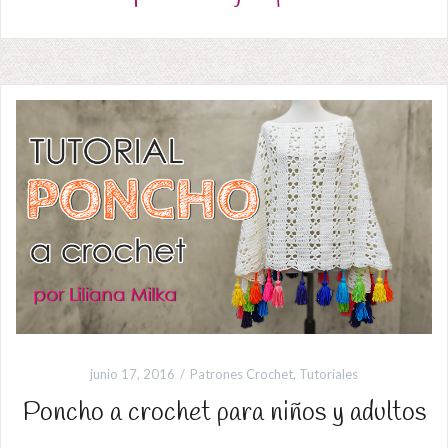
junio 17, 2016
Patrones Crochet
,
Tutoriales
Poncho a crochet para niños y adultos