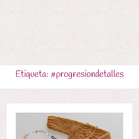
Etiqueta:
#progresiondetalles