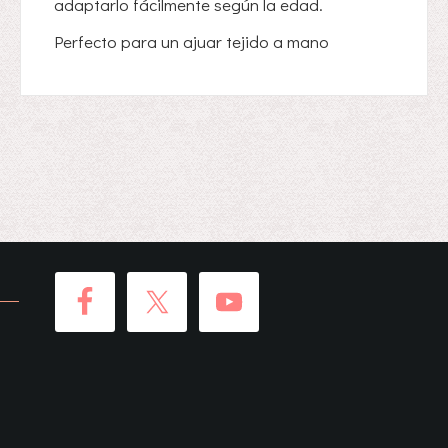
adaptarlo fácilmente según la edad.
Perfecto para un ajuar tejido a mano