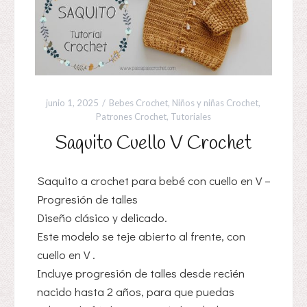
junio 1, 2025
Bebes Crochet
,
Niños y niñas Crochet
,
Patrones Crochet
,
Tutoriales
Saquito Cuello V Crochet
Saquito a crochet para bebé con cuello en V –
Progresión de talles
Diseño clásico y delicado.
Este modelo se teje abierto al frente, con
cuello en V .
Incluye progresión de talles desde recién
nacido hasta 2 años, para que puedas