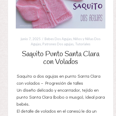
junio 7, 2025
Bebes Dos Agujas
,
Niños y Niñas Dos
Agujas
,
Patrones Dos agujas
,
Tutoriales
Saquito Punto Santa Clara
con Volados
Saquito a dos agujas en punto Santa Clara
con volados – Progresión de talles
Un diseño delicado y encantador, tejido en
punto Santa Clara (bobo o musgo), ideal para
bebés.
El detalle de volados en el canesú le da un