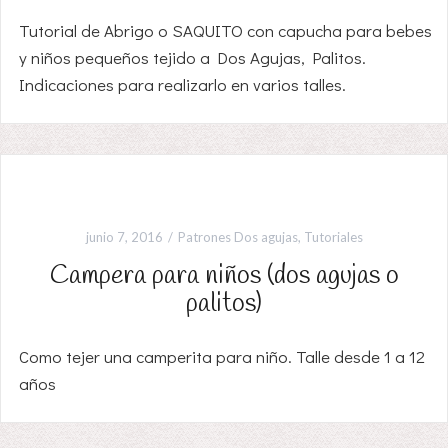
Tutorial de Abrigo o SAQUITO con capucha para bebes
y niños pequeños tejido a Dos Agujas, Palitos.
Indicaciones para realizarlo en varios talles.
junio 7, 2016
Patrones Dos agujas
,
Tutoriales
Campera para niños (dos agujas o
palitos)
Como tejer una camperita para niño. Talle desde 1 a 12
años