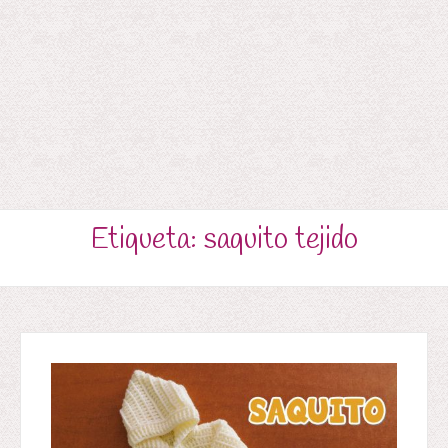
Etiqueta:
saquito tejido