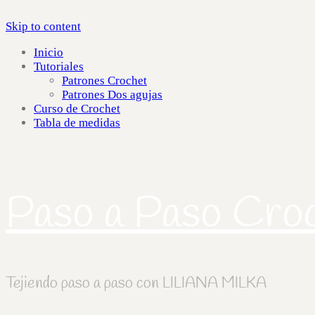
Skip to content
Inicio
Tutoriales
Patrones Crochet
Patrones Dos agujas
Curso de Crochet
Tabla de medidas
Paso a Paso Cro
Tejiendo paso a paso con LILIANA MILKA