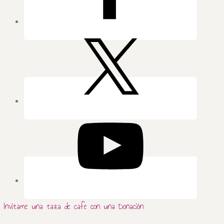
Invitame una taza de cafe con una Donación