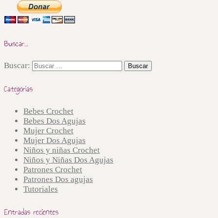
Buscar…
Buscar:
Categorías
Bebes Crochet
Bebes Dos Agujas
Mujer Crochet
Mujer Dos Agujas
Niños y niñas Crochet
Niños y Niñas Dos Agujas
Patrones Crochet
Patrones Dos agujas
Tutoriales
Entradas recientes