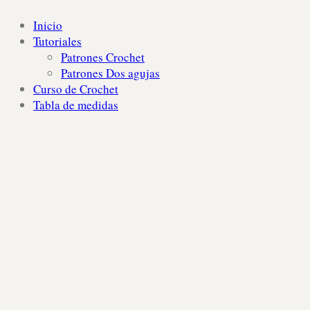
Inicio
Tutoriales
Patrones Crochet
Patrones Dos agujas
Curso de Crochet
Tabla de medidas