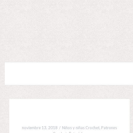
noviembre 13, 2018
Niños y niñas Crochet
,
Patrones