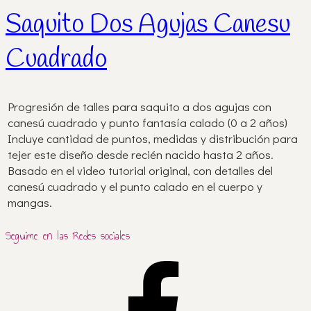
Saquito Dos Agujas Canesu
Cuadrado
Progresión de talles para saquito a dos agujas con
canesú cuadrado y punto fantasía calado (0 a 2 años)
Incluye cantidad de puntos, medidas y distribución para
tejer este diseño desde recién nacido hasta 2 años.
Basado en el video tutorial original, con detalles del
canesú cuadrado y el punto calado en el cuerpo y
mangas.
Seguime en las Redes sociales