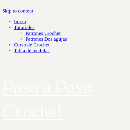
Skip to content
Inicio
Tutoriales
Patrones Crochet
Patrones Dos agujas
Curso de Crochet
Tabla de medidas
Paso a Paso
Crochet