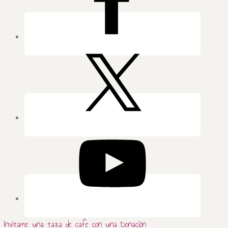
Invitame una taza de cafe con una Donación