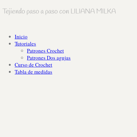
Tejiendo paso a paso con LILIANA MILKA
Inicio
Tutoriales
Patrones Crochet
Patrones Dos agujas
Curso de Crochet
Tabla de medidas