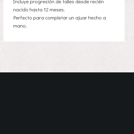
Incluye progresión de talles desde recién
nacido hasta 12 meses.
Perfecto para completar un ajuar hecho a
mano.