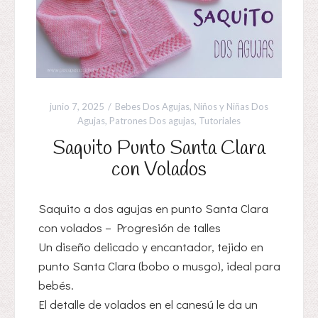
junio 7, 2025
Bebes Dos Agujas
,
Niños y Niñas Dos
Agujas
,
Patrones Dos agujas
,
Tutoriales
Saquito Punto Santa Clara
con Volados
Saquito a dos agujas en punto Santa Clara
con volados – Progresión de talles
Un diseño delicado y encantador, tejido en
punto Santa Clara (bobo o musgo), ideal para
bebés.
El detalle de volados en el canesú le da un