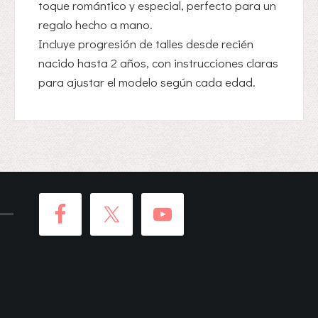
toque romántico y especial, perfecto para un
regalo hecho a mano.
Incluye progresión de talles desde recién
nacido hasta 2 años, con instrucciones claras
para ajustar el modelo según cada edad.