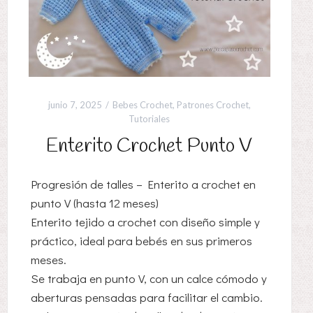
junio 7, 2025
Bebes Crochet
,
Patrones Crochet
,
Tutoriales
Enterito Crochet Punto V
Progresión de talles – Enterito a crochet en
punto V (hasta 12 meses)
Enterito tejido a crochet con diseño simple y
práctico, ideal para bebés en sus primeros
meses.
Se trabaja en punto V, con un calce cómodo y
aberturas pensadas para facilitar el cambio.