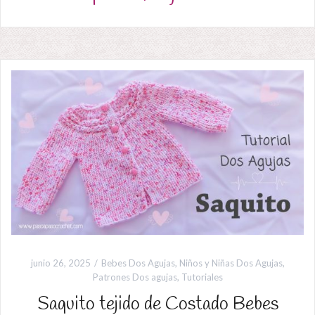
junio 26, 2025
Bebes Dos Agujas
,
Niños y Niñas Dos Agujas
,
Patrones Dos agujas
,
Tutoriales
Saquito tejido de Costado Bebes