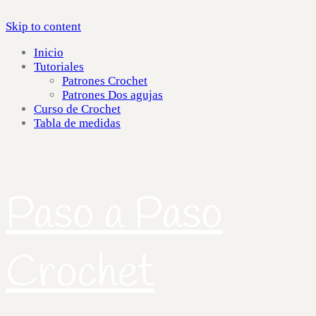
Skip to content
Inicio
Tutoriales
Patrones Crochet
Patrones Dos agujas
Curso de Crochet
Tabla de medidas
Paso a Paso
Crochet