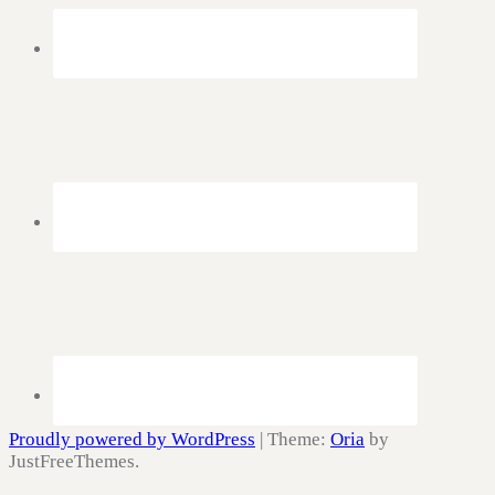
Proudly powered by WordPress
|
Theme:
Oria
by
JustFreeThemes.