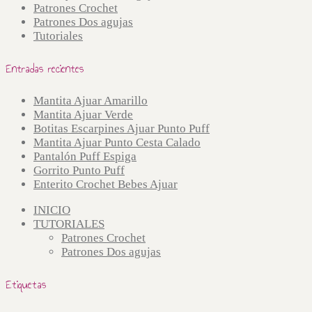
Patrones Crochet
Patrones Dos agujas
Tutoriales
Entradas recientes
Mantita Ajuar Amarillo
Mantita Ajuar Verde
Botitas Escarpines Ajuar Punto Puff
Mantita Ajuar Punto Cesta Calado
Pantalón Puff Espiga
Gorrito Punto Puff
Enterito Crochet Bebes Ajuar
INICIO
TUTORIALES
Patrones Crochet
Patrones Dos agujas
Etiquetas