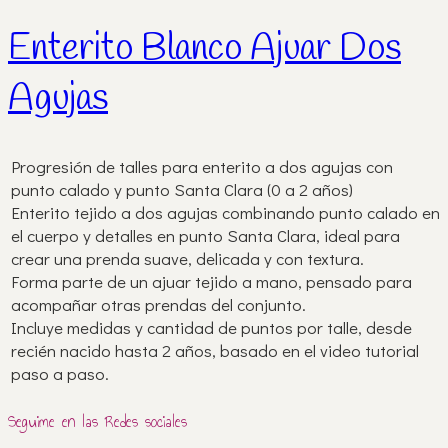
Enterito Blanco Ajuar Dos
Agujas
Progresión de talles para enterito a dos agujas con
punto calado y punto Santa Clara (0 a 2 años)
Enterito tejido a dos agujas combinando punto calado en
el cuerpo y detalles en punto Santa Clara, ideal para
crear una prenda suave, delicada y con textura.
Forma parte de un ajuar tejido a mano, pensado para
acompañar otras prendas del conjunto.
Incluye medidas y cantidad de puntos por talle, desde
recién nacido hasta 2 años, basado en el video tutorial
paso a paso.
Seguime en las Redes sociales