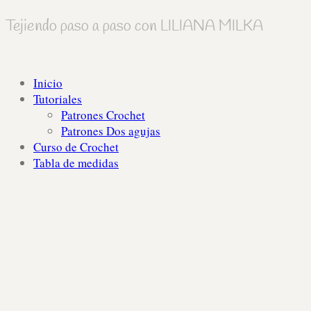
Tejiendo paso a paso con LILIANA MILKA
Inicio
Tutoriales
Patrones Crochet
Patrones Dos agujas
Curso de Crochet
Tabla de medidas