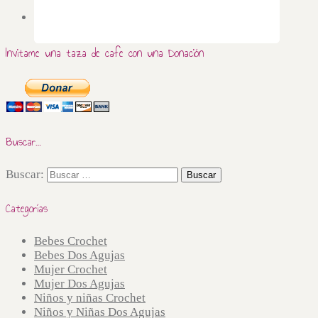
Invitame una taza de cafe con una Donación
Buscar…
Buscar:
Categorías
Bebes Crochet
Bebes Dos Agujas
Mujer Crochet
Mujer Dos Agujas
Niños y niñas Crochet
Niños y Niñas Dos Agujas