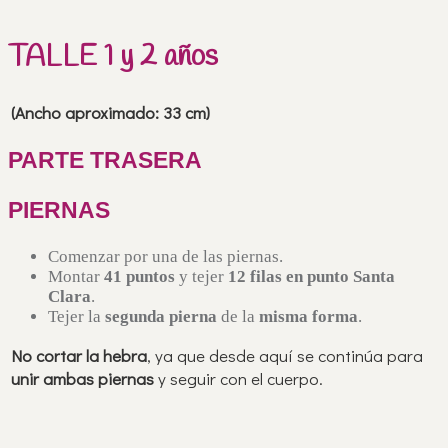
TALLE 1 y 2 años
(Ancho aproximado: 33 cm)
PARTE TRASERA
PIERNAS
Comenzar por una de las piernas.
Montar
41 puntos
y tejer
12 filas en punto Santa
Clara
.
Tejer la
segunda pierna
de la
misma forma
.
No cortar la hebra
, ya que desde aquí se continúa para
unir ambas piernas
y seguir con el cuerpo.