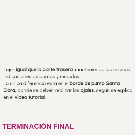
Tejer
igual que la parte trasera
, manteniendo las mismas
indicaciones de puntos y medidas.
La única diferencia está en el
borde de punto Santa
Clara
, donde se deben realizar los
ojales
, según se explica
en el
video tutorial
.
TERMINACIÓN FINAL