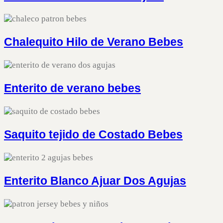
Chalequito Hilo de Verano Bebes
Enterito de verano bebes
Saquito tejido de Costado Bebes
Enterito Blanco Ajuar Dos Agujas