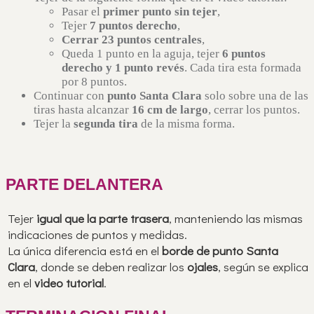
Pasar el
primer punto sin tejer
,
Tejer
7 puntos derecho
,
Cerrar 23 puntos centrales
,
Queda 1 punto en la aguja, tejer
6 puntos
derecho y 1 punto revés
. Cada tira esta formada
por 8 puntos.
Continuar con
punto Santa Clara
solo sobre una de las
tiras hasta alcanzar
16 cm de largo
, cerrar los puntos.
Tejer la
segunda tira
de la misma forma.
PARTE DELANTERA
Tejer
igual que la parte trasera
, manteniendo las mismas
indicaciones de puntos y medidas.
La única diferencia está en el
borde de punto Santa
Clara
, donde se deben realizar los
ojales
, según se explica
en el
video tutorial
.