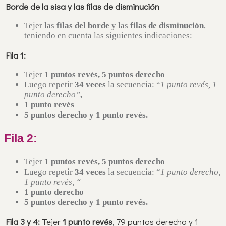
Borde de la sisa y las filas de disminución
Tejer las
filas del borde
y las
filas de disminución
,
teniendo en cuenta las siguientes indicaciones:
Fila 1:
Tejer
1 puntos revés, 5 puntos derecho
Luego repetir
34 veces
la secuencia: “
1 punto revés, 1
punto derecho”
,
1 punto revés
5 puntos derecho
y 1 punto revés.
Fila 2:
Tejer
1 puntos revés, 5 puntos derecho
Luego repetir
34 veces
la secuencia: “
1 punto derecho,
1 punto revés, “
1 punto derecho
5 puntos derecho
y 1 punto revés.
Fila 3 y 4:
Tejer
1 punto revés
, 79 puntos derecho y 1