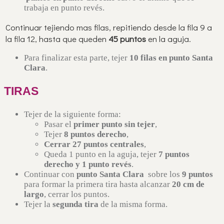
trabaja en punto revés.
Continuar tejiendo mas filas, repitiendo desde la fila 9 a
la fila 12, hasta que queden
45 puntos
en la aguja.
Para finalizar esta parte, tejer
10 filas en punto Santa
Clara
.
TIRAS
Tejer de la siguiente forma:
Pasar el
primer punto sin tejer
,
Tejer
8
puntos derecho
,
Cerrar 27 puntos centrales
,
Queda 1 punto en la aguja, tejer
7 puntos
derecho y 1 punto revés
.
Continuar con
punto Santa Clara
sobre los
9 puntos
para formar la primera tira hasta alcanzar
20 cm de
largo
, cerrar los puntos.
Tejer la
segunda tira
de la misma forma.