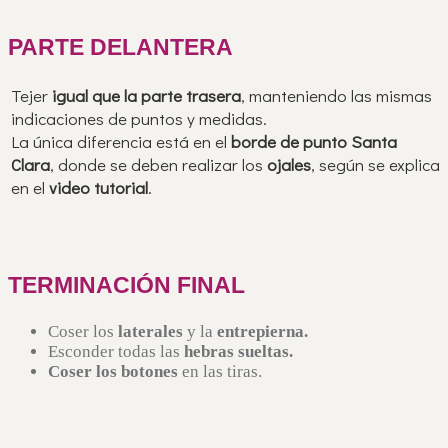
PARTE DELANTERA
Tejer
igual que la parte trasera
, manteniendo las mismas
indicaciones de puntos y medidas.
La única diferencia está en el
borde de punto Santa
Clara
, donde se deben realizar los
ojales
, según se explica
en el
video tutorial
.
TERMINACIÓN FINAL
Coser los
laterales
y la
entrepierna.
Esconder todas las
hebras sueltas.
Coser los botones
en las tiras.