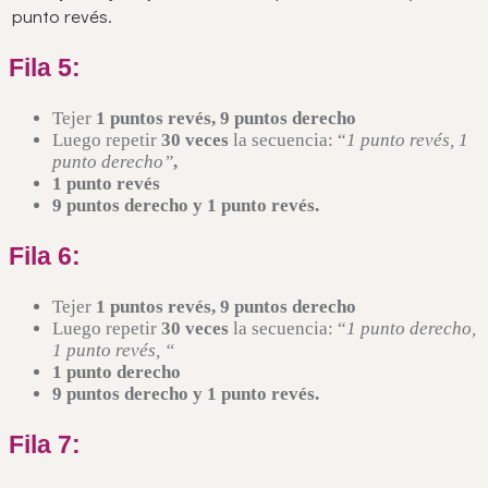
punto revés.
Fila 5:
Tejer
1 puntos revés, 9 puntos derecho
Luego repetir
30 veces
la secuencia: “
1 punto revés, 1
punto derecho”
,
1 punto revés
9 puntos derecho
y 1 punto revés.
Fila 6:
Tejer
1 puntos revés, 9 puntos derecho
Luego repetir
30 veces
la secuencia: “
1 punto derecho,
1 punto revés, “
1 punto derecho
9 puntos derecho
y 1 punto revés.
Fila 7: