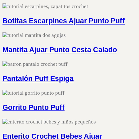
Botitas Escarpines Ajuar Punto Puff
Mantita Ajuar Punto Cesta Calado
Pantalón Puff Espiga
Gorrito Punto Puff
Enterito Crochet Bebes Ajuar