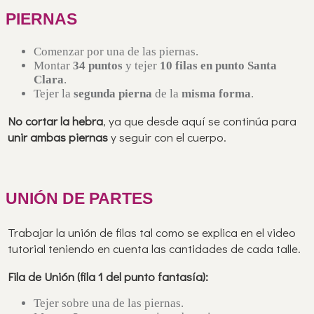
PIERNAS
Comenzar por una de las piernas.
Montar
34 puntos
y tejer
10 filas en punto Santa
Clara
.
Tejer la
segunda pierna
de la
misma forma
.
No cortar la hebra
, ya que desde aquí se continúa para
unir ambas piernas
y seguir con el cuerpo.
UNIÓN DE PARTES
Trabajar la unión de filas tal como se explica en el video
tutorial teniendo en cuenta las cantidades de cada talle.
Fila de Unión (fila 1 del punto fantasía):
Tejer sobre una de las piernas.