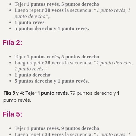
Tejer
1 puntos revés, 5 puntos derecho
Luego repetir
38 veces
la secuencia: “
1 punto revés, 1
punto derecho”
,
1 punto revés
5 puntos derecho
y 1 punto revés.
Fila 2:
Tejer
1 puntos revés, 5 puntos derecho
Luego repetir
38 veces
la secuencia: “
1 punto derecho,
1 punto revés, “
1 punto derecho
5 puntos derecho
y 1 punto revés.
Fila 3 y 4:
Tejer
1 punto revés
, 79 puntos derecho y 1
punto revés.
Fila 5:
Tejer
1 puntos revés, 9 puntos derecho
Luego repetir
34 veces
la secuencia: “
1 punto revés, 1