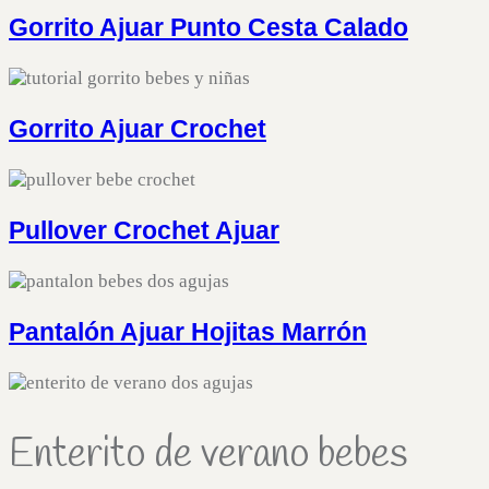
Gorrito Ajuar Punto Cesta Calado
Gorrito Ajuar Crochet
Pullover Crochet Ajuar
Pantalón Ajuar Hojitas Marrón
Enterito de verano bebes