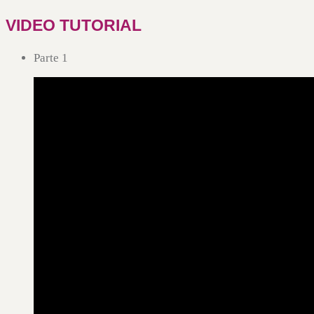
VIDEO TUTORIAL
Parte 1