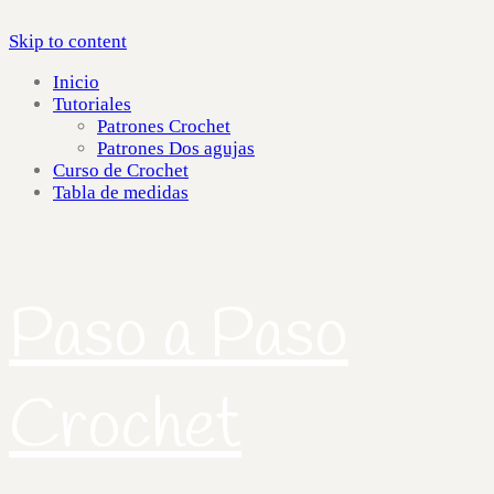
Skip to content
Inicio
Tutoriales
Patrones Crochet
Patrones Dos agujas
Curso de Crochet
Tabla de medidas
Paso a Paso
Crochet