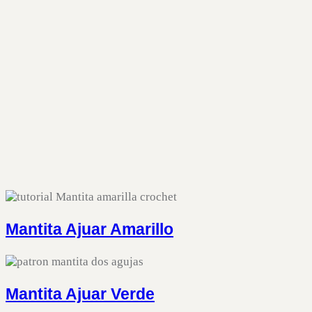
Mantita Ajuar Amarillo
Mantita Ajuar Verde