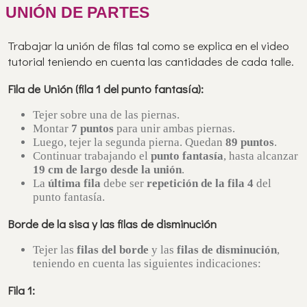
UNIÓN DE PARTES
Trabajar la unión de filas tal como se explica en el video
tutorial teniendo en cuenta las cantidades de cada talle.
Fila de Unión (fila 1 del punto fantasía):
Tejer sobre una de las piernas.
Montar
7 puntos
para unir ambas piernas.
Luego, tejer la segunda pierna. Quedan
89 puntos
.
Continuar trabajando el
punto fantasía
, hasta alcanzar
19 cm de largo desde la unión
.
La
última fila
debe ser
repetición de la fila 4
del
punto fantasía.
Borde de la sisa y las filas de disminución
Tejer las
filas del borde
y las
filas de disminución
,
teniendo en cuenta las siguientes indicaciones:
Fila 1: