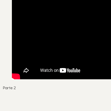
Parte 2