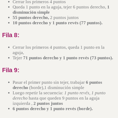
Cerrar los primeros 4 puntos
Queda 1 punto en la aguja, tejer 6 puntos derecho,
1
disminución simple
55 puntos derecho,
2 puntos juntos
10 puntos derecho
y 1 punto revés (77 puntos).
Fila 8:
Cerrar los primeros 4 puntos, queda 1 punto en la
aguja,
Tejer
71 puntos derecho
y 1 punto revés (73 puntos).
Fila 9:
Pasar el primer punto sin tejer, trabajar
6 puntos
derecho
(borde),1 disminución simple
Luego repetir la secuencia:
1 punto revés, 1 punto
derecho
hasta que queden 9 puntos en la aguja
izquierda ,
2 puntos juntos
6 puntos derecho
y 1 punto revés (borde).