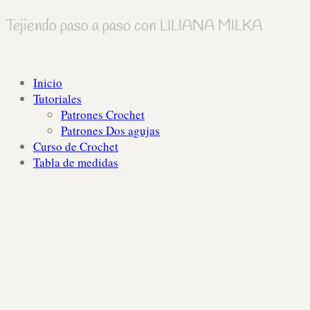
Tejiendo paso a paso con LILIANA MILKA
Inicio
Tutoriales
Patrones Crochet
Patrones Dos agujas
Curso de Crochet
Tabla de medidas