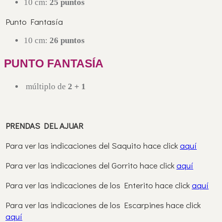
10 cm:
25 puntos
Punto Fantasía
10 cm:
26 puntos
PUNTO FANTASÍA
múltiplo de
2 + 1
PRENDAS DEL AJUAR
Para ver las indicaciones del Saquito hace click
aquí
Para ver las indicaciones del Gorrito hace click
aquí
Para ver las indicaciones de los Enterito hace click
aquí
Para ver las indicaciones de los Escarpines hace click
aquí