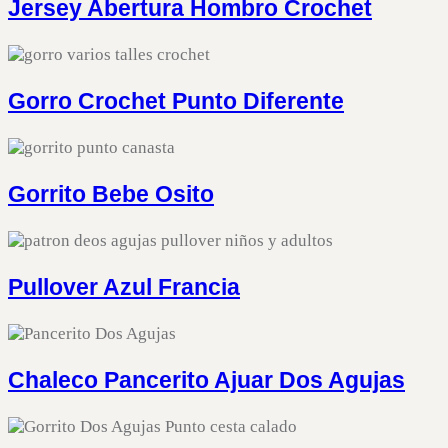
Jersey Abertura Hombro Crochet
Gorro Crochet Punto Diferente
Gorrito Bebe Osito
Pullover Azul Francia
Chaleco Pancerito Ajuar Dos Agujas