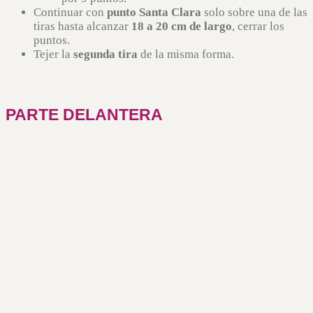
Continuar con
punto Santa Clara
solo sobre una de las
tiras hasta alcanzar
18 a 20 cm de largo
, cerrar los
puntos.
Tejer la
segunda tira
de la misma forma.
PARTE DELANTERA