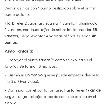
Cerrar las filas con 1 punto deslizado sobre el primer
punto de la fila.
Fila 1:
Tejer 2 cadenas, levantar 1 vareta, 1 disminución,
2 varetas, continuar tejiendo sobre la fila anterior
38
varetas
, luego levantar 4 varetas al final. Quedan
46
puntos
.
Punto Fantasía:
– Trabajar el punto fantasía como se explica en el
tutorial. Se forman 8 motivos.
– Disminuir
un motivo
que se puede empezar desde la
fila 5 o 7 (ver video).
– Continuar con el punto fantasía hasta tener
17 cm de
largo
. Luego trabajar el borde como se explica en el
tutorial.