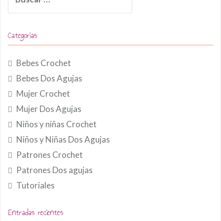
Categorías
Bebes Crochet
Bebes Dos Agujas
Mujer Crochet
Mujer Dos Agujas
Niños y niñas Crochet
Niños y Niñas Dos Agujas
Patrones Crochet
Patrones Dos agujas
Tutoriales
Entradas recientes