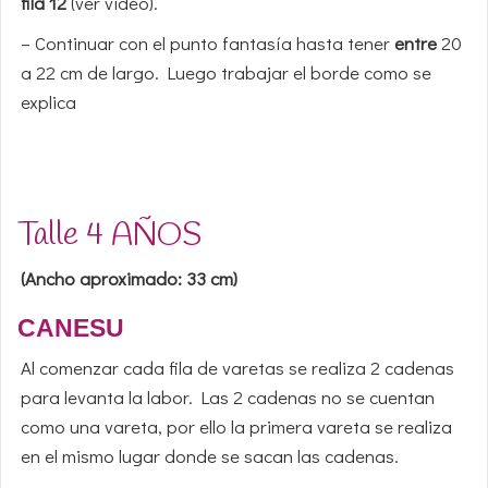
fila 12
(ver video).
– Continuar con el punto fantasía hasta tener
entre
20
a 22 cm de largo. Luego trabajar el borde como se
explica
Talle 4 AÑOS
(Ancho aproximado: 33 cm)
CANESU
Al comenzar cada fila de varetas se realiza 2 cadenas
para levanta la labor. Las 2 cadenas no se cuentan
como una vareta, por ello la primera vareta se realiza
en el mismo lugar donde se sacan las cadenas.