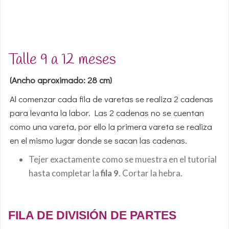
Talle 9 a 12 meses
(Ancho aproximado: 28 cm)
Al comenzar cada fila de varetas se realiza 2 cadenas
para levanta la labor. Las 2 cadenas no se cuentan
como una vareta, por ello la primera vareta se realiza
en el mismo lugar donde se sacan las cadenas.
Tejer exactamente como se muestra en el tutorial
hasta completar la
fila 9
. Cortar la hebra.
FILA DE DIVISIÓN DE PARTES