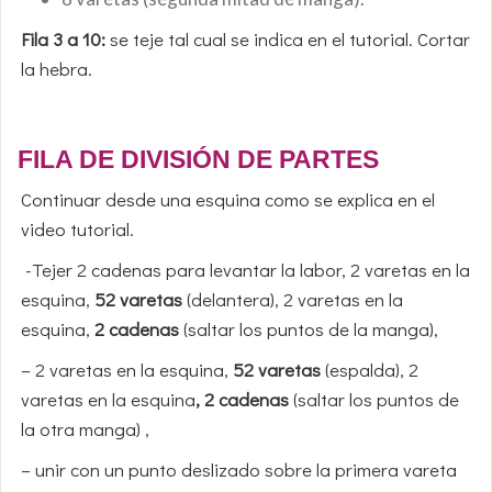
Fila 3 a 10:
se teje tal cual se indica en el tutorial. Cortar
la hebra.
FILA DE DIVISIÓN DE PARTES
Continuar desde una esquina como se explica en el
video tutorial.
-Tejer 2 cadenas para levantar la labor, 2 varetas en la
esquina,
52 varetas
(delantera), 2 varetas en la
esquina,
2 cadenas
(saltar los puntos de la manga),
– 2 varetas en la esquina,
52 varetas
(espalda), 2
varetas en la esquina
, 2 cadenas
(saltar los puntos de
la otra manga) ,
– unir con un punto deslizado sobre la primera vareta