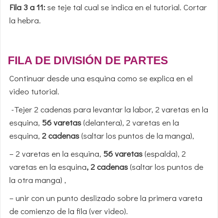
Fila 3 a 11:
se teje tal cual se indica en el tutorial. Cortar
la hebra.
FILA DE DIVISIÓN DE PARTES
Continuar desde una esquina como se explica en el
video tutorial.
-Tejer 2 cadenas para levantar la labor, 2 varetas en la
esquina,
56 varetas
(delantera), 2 varetas en la
esquina,
2 cadenas
(saltar los puntos de la manga),
– 2 varetas en la esquina,
56 varetas
(espalda), 2
varetas en la esquina
, 2 cadenas
(saltar los puntos de
la otra manga) ,
– unir con un punto deslizado sobre la primera vareta
de comienzo de la fila (ver video).