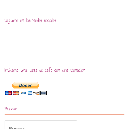
Seguime en las Redes sociales
Invitame una taza de cafe con una Donación
Buscar…
Buscar: