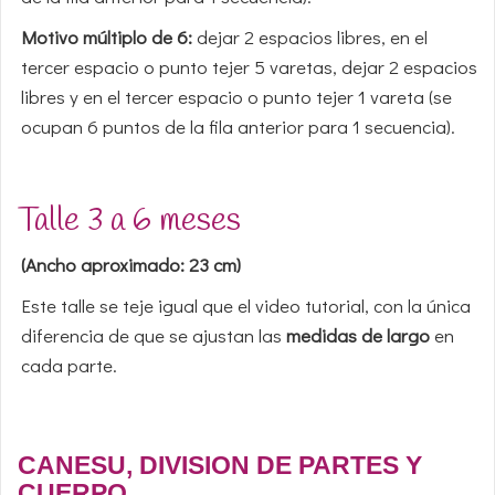
Motivo múltiplo de 6:
dejar 2 espacios libres, en el
tercer espacio o punto tejer 5 varetas, dejar 2 espacios
libres y en el tercer espacio o punto tejer 1 vareta (se
ocupan 6 puntos de la fila anterior para 1 secuencia).
Talle 3 a 6 meses
(Ancho aproximado: 23 cm)
Este talle se teje igual que el video tutorial, con la única
diferencia de que se ajustan las
medidas de largo
en
cada parte.
CANESU, DIVISION DE PARTES Y
CUERPO