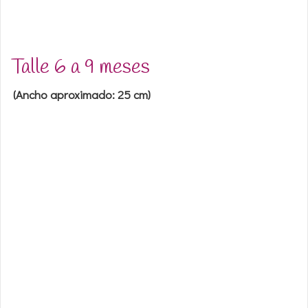
Talle 6 a 9 meses
(Ancho aproximado: 25 cm)