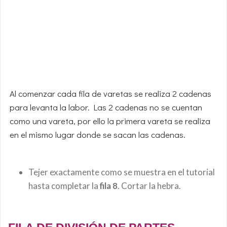
Al comenzar cada fila de varetas se realiza 2 cadenas
para levanta la labor. Las 2 cadenas no se cuentan
como una vareta, por ello la primera vareta se realiza
en el mismo lugar donde se sacan las cadenas.
Tejer exactamente como se muestra en el tutorial
hasta completar la
fila 8
. Cortar la hebra.