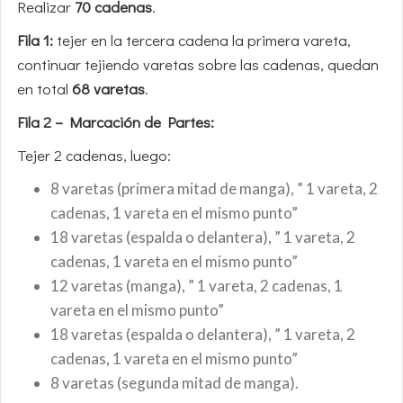
Realizar
70 cadenas
.
Fila 1:
tejer en la tercera cadena la primera vareta,
continuar tejiendo varetas sobre las cadenas, quedan
en total
68 varetas
.
Fila 2 – Marcación de Partes:
Tejer 2 cadenas, luego:
8 varetas (primera mitad de manga), ” 1 vareta, 2
cadenas, 1 vareta en el mismo punto”
18 varetas (espalda o delantera), ” 1 vareta, 2
cadenas, 1 vareta en el mismo punto”
12 varetas (manga), ” 1 vareta, 2 cadenas, 1
vareta en el mismo punto”
18 varetas (espalda o delantera), ” 1 vareta, 2
cadenas, 1 vareta en el mismo punto”
8 varetas (segunda mitad de manga).