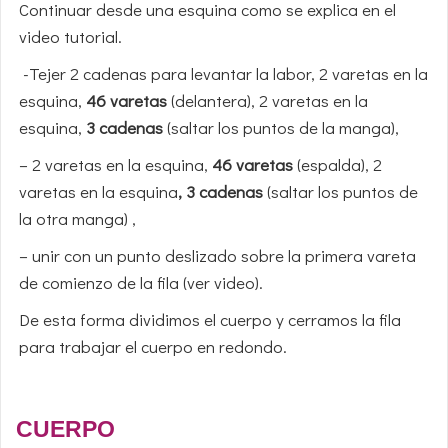
Continuar desde una esquina como se explica en el
video tutorial.
-Tejer 2 cadenas para levantar la labor, 2 varetas en la
esquina,
46 varetas
(delantera), 2 varetas en la
esquina,
3 cadenas
(saltar los puntos de la manga),
– 2 varetas en la esquina,
46 varetas
(espalda), 2
varetas en la esquina
, 3 cadenas
(saltar los puntos de
la otra manga) ,
– unir con un punto deslizado sobre la primera vareta
de comienzo de la fila (ver video).
De esta forma dividimos el cuerpo y cerramos la fila
para trabajar el cuerpo en redondo.
CUERPO