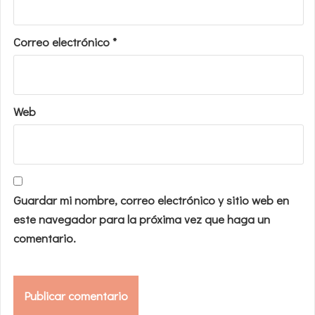
Correo electrónico
*
Web
Guardar mi nombre, correo electrónico y sitio web en
este navegador para la próxima vez que haga un
comentario.