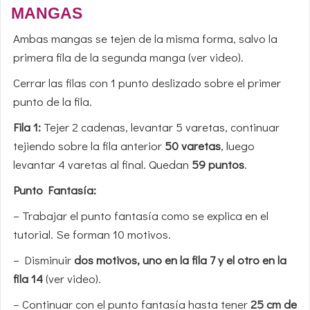
MANGAS
Ambas mangas se tejen de la misma forma, salvo la
primera fila de la segunda manga (ver video).
Cerrar las filas con 1 punto deslizado sobre el primer
punto de la fila.
Fila 1:
Tejer 2 cadenas, levantar 5 varetas, continuar
tejiendo sobre la fila anterior
50 varetas
, luego
levantar 4 varetas al final. Quedan
59 puntos
.
Punto Fantasía:
– Trabajar el punto fantasía como se explica en el
tutorial. Se forman 10 motivos.
– Disminuir
dos motivos, uno en la fila 7 y el otro en la
fila 14
(ver video).
– Continuar con el punto fantasía hasta tener
25
cm de