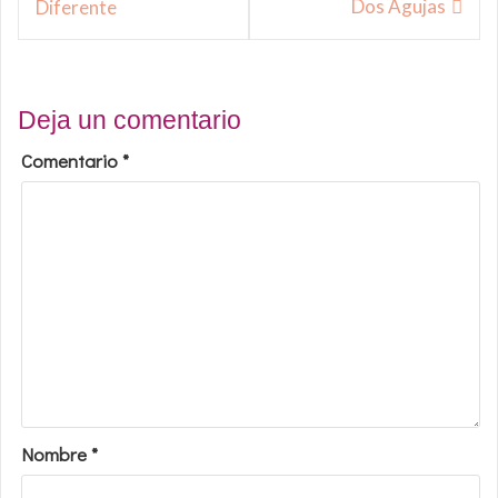
Dos Agujas
Diferente
entradas
Deja un comentario
Comentario
*
Nombre
*