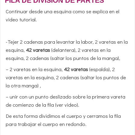
FILA DE DIVISIÓN DE PARTES
Continuar desde una esquina como se explica en el
video tutorial.
-Tejer 2 cadenas para levantar la labor, 2 varetas en la
esquina,
42 varetas
(delantera), 2 varetas en la
esquina, 2 cadenas (saltar los puntos de la manga),
– 2 varetas en la esquina,
42 varetas
(espalda), 2
varetas en la esquina, 2 cadenas (saltar los puntos de
la otra manga) ,
– unir con un punto deslizado sobre la primera vareta
de comienzo de la fila (ver video).
De esta forma dividimos el cuerpo y cerramos la fila
para trabajar el cuerpo en redondo.