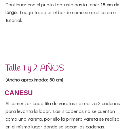
Continuar con el punto fantasía hasta tener
18 cm de
largo
. Luego trabajar el borde como se explica en el
tutorial.
Talle 1 y 2 AÑOS
(Ancho aproximado: 30 cm)
CANESU
Al comenzar cada fila de varetas se realiza 2 cadenas
para levanta la labor. Las 2 cadenas no se cuentan
como una vareta, por ello la primera vareta se realiza
en el mismo lugar donde se sacan las cadenas.