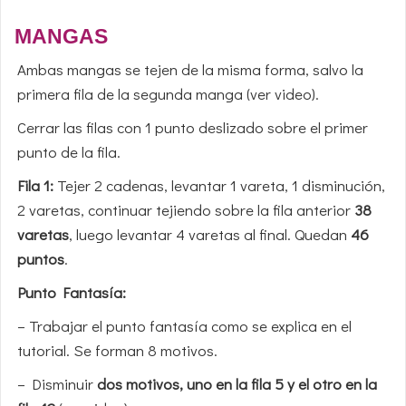
MANGAS
Ambas mangas se tejen de la misma forma, salvo la
primera fila de la segunda manga (ver video).
Cerrar las filas con 1 punto deslizado sobre el primer
punto de la fila.
Fila 1:
Tejer 2 cadenas, levantar 1 vareta, 1 disminución,
2 varetas, continuar tejiendo sobre la fila anterior
38
varetas
, luego levantar 4 varetas al final. Quedan
46
puntos
.
Punto Fantasía:
– Trabajar el punto fantasía como se explica en el
tutorial. Se forman 8 motivos.
– Disminuir
dos motivos, uno en la fila 5 y el otro en la