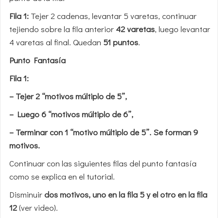
Fila 1:
Tejer 2 cadenas, levantar 5 varetas, continuar
tejiendo sobre la fila anterior
42 varetas
, luego levantar
4 varetas al final. Quedan
51 puntos
.
Punto Fantasía
Fila 1:
– Tejer 2 “motivos múltiplo de 5”,
– Luego 6 “motivos múltiplo de 6”,
– Terminar con 1 “motivo múltiplo de 5”. Se forman 9
motivos.
Continuar con las siguientes filas del punto fantasía
como se explica en el tutorial.
Disminuir
dos motivos, uno en la fila 5 y el otro en la fila
12
(ver video).