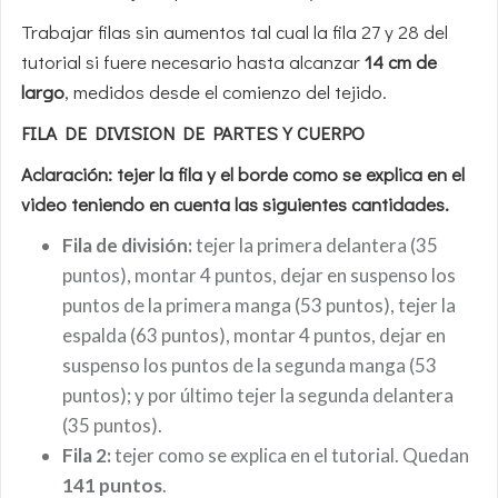
Trabajar filas sin aumentos tal cual la fila 27 y 28 del
tutorial si fuere necesario hasta alcanzar
14 cm de
largo
, medidos desde el comienzo del tejido.
FILA DE DIVISION DE PARTES Y CUERPO
Aclaración: tejer la fila y el borde como se explica en el
video teniendo en cuenta las siguientes cantidades.
Fila de división:
tejer la primera delantera (35
puntos), montar 4 puntos, dejar en suspenso los
puntos de la primera manga (53 puntos), tejer la
espalda (63 puntos), montar 4 puntos, dejar en
suspenso los puntos de la segunda manga (53
puntos); y por último tejer la segunda delantera
(35 puntos).
Fila 2:
tejer como se explica en el tutorial. Quedan
141 puntos
.