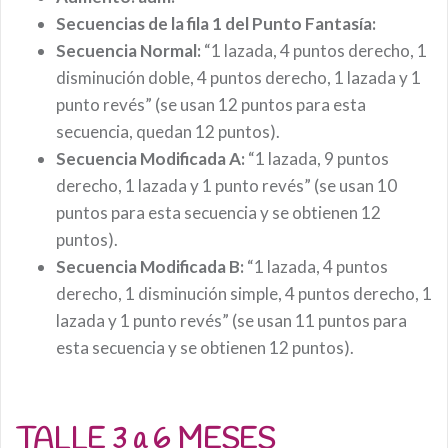
Secuencias de la fila 1 del Punto Fantasía:
Secuencia Normal:
“1 lazada, 4 puntos derecho, 1
disminución doble, 4 puntos derecho, 1 lazada y 1
punto revés” (se usan 12 puntos para esta
secuencia, quedan 12 puntos).
Secuencia Modificada A:
“1 lazada, 9 puntos
derecho, 1 lazada y 1 punto revés” (se usan 10
puntos para esta secuencia y se obtienen 12
puntos).
Secuencia Modificada B:
“1 lazada, 4 puntos
derecho, 1 disminución simple, 4 puntos derecho, 1
lazada y 1 punto revés” (se usan 11 puntos para
esta secuencia y se obtienen 12 puntos).
TALLE 3 a 6 MESES