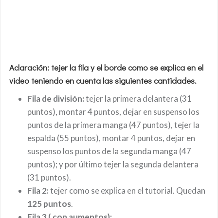
Aclaración: tejer la fila y el borde como se explica en el
video teniendo en cuenta las siguientes cantidades.
Fila de división:
tejer la primera delantera (31
puntos), montar 4 puntos, dejar en suspenso los
puntos de la primera manga (47 puntos), tejer la
espalda (55 puntos), montar 4 puntos, dejar en
suspenso los puntos de la segunda manga (47
puntos); y por último tejer la segunda delantera
(31 puntos).
Fila 2:
tejer como se explica en el tutorial. Quedan
125 puntos
.
Fila 3 ( con aumentos):