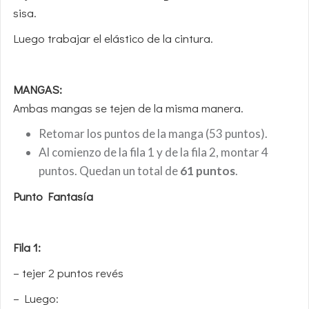
sisa.
Luego trabajar el elástico de la cintura.
MANGAS:
Ambas mangas se tejen de la misma manera.
Retomar los puntos de la manga (53 puntos).
Al comienzo de la fila 1 y de la fila 2, montar 4
puntos. Quedan un total de
61 puntos
.
Punto Fantasía
Fila 1:
– tejer 2 puntos revés
– Luego: