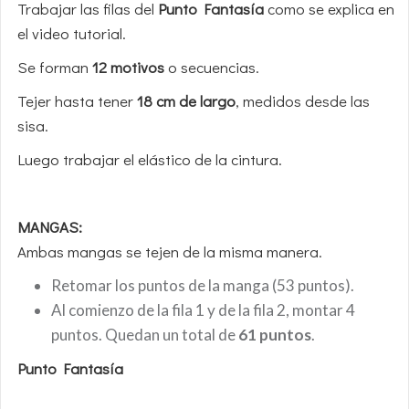
Trabajar las filas del
Punto Fantasía
como se explica en
el video tutorial.
Se forman
12 motivos
o secuencias.
Tejer hasta tener
18 cm de largo
, medidos desde las
sisa.
Luego trabajar el elástico de la cintura.
MANGAS:
Ambas mangas se tejen de la misma manera.
Retomar los puntos de la manga (53 puntos).
Al comienzo de la fila 1 y de la fila 2, montar 4
puntos. Quedan un total de
61 puntos
.
Punto Fantasía