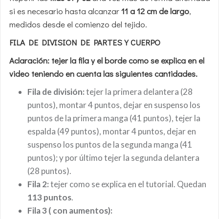
si es necesario hasta alcanzar
11 a 12 cm de largo
,
medidos desde el comienzo del tejido.
FILA DE DIVISION DE PARTES Y CUERPO
Aclaración: tejer la fila y el borde como se explica en el
video teniendo en cuenta las siguientes cantidades.
Fila de división:
tejer la primera delantera (28
puntos), montar 4 puntos, dejar en suspenso los
puntos de la primera manga (41 puntos), tejer la
espalda (49 puntos), montar 4 puntos, dejar en
suspenso los puntos de la segunda manga (41
puntos); y por último tejer la segunda delantera
(28 puntos).
Fila 2:
tejer como se explica en el tutorial. Quedan
113 puntos
.
Fila 3 ( con aumentos):