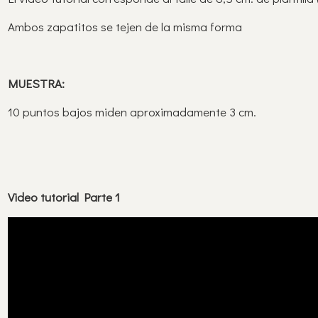
Ambos zapatitos se tejen de la misma forma
MUESTRA:
10 puntos bajos miden aproximadamente 3 cm.
Video tutorial Parte 1