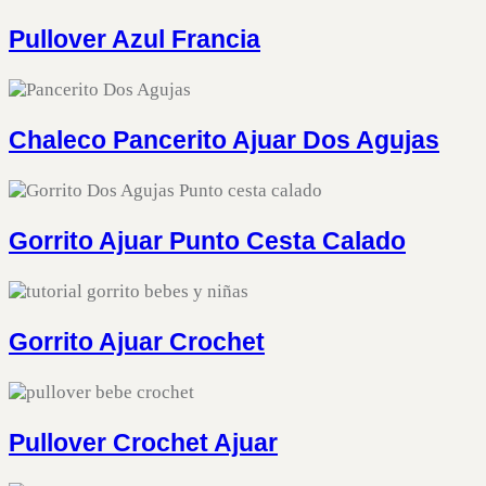
Pullover Azul Francia
Chaleco Pancerito Ajuar Dos Agujas
Gorrito Ajuar Punto Cesta Calado
Gorrito Ajuar Crochet
Pullover Crochet Ajuar