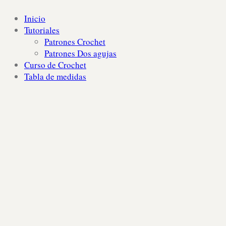
Inicio
Tutoriales
Patrones Crochet
Patrones Dos agujas
Curso de Crochet
Tabla de medidas