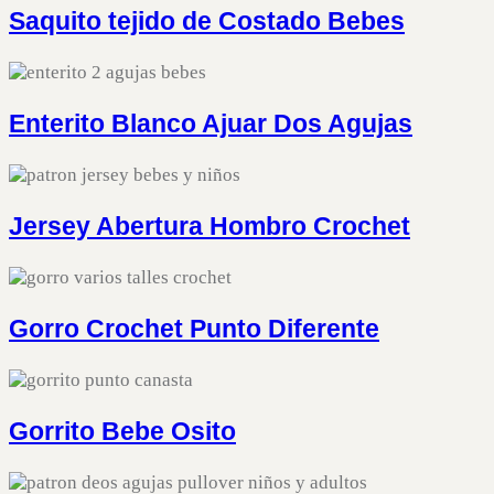
Saquito tejido de Costado Bebes
Enterito Blanco Ajuar Dos Agujas
Jersey Abertura Hombro Crochet
Gorro Crochet Punto Diferente
Gorrito Bebe Osito