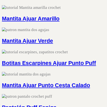
Mantita Ajuar Amarillo
Mantita Ajuar Verde
Botitas Escarpines Ajuar Punto Puff
Mantita Ajuar Punto Cesta Calado