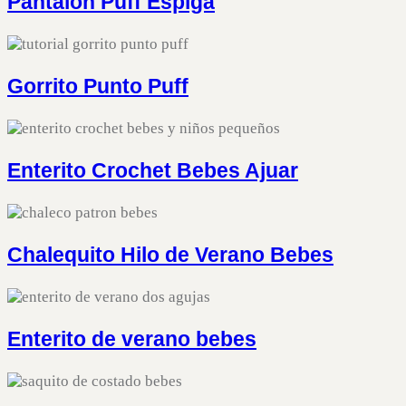
Pantalón Puff Espiga
Gorrito Punto Puff
Enterito Crochet Bebes Ajuar
Chalequito Hilo de Verano Bebes
Enterito de verano bebes