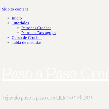
Skip to content
Inicio
Tutoriales
Patrones Crochet
Patrones Dos agujas
Curso de Crochet
Tabla de medidas
Paso a Paso Cro
Tejiendo paso a paso con LILIANA MILKA