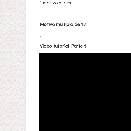
1 motivo = 7 cm
.
Motivo múltiplo de 13
.
Video tutorial Parte 1