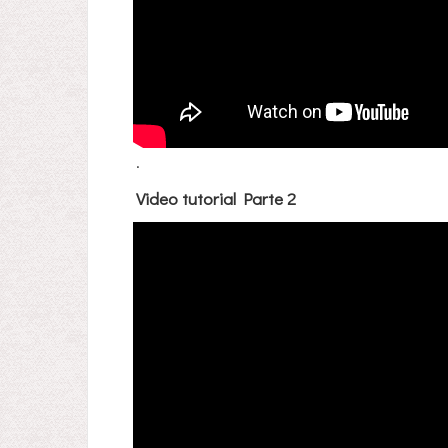
.
Video tutorial Parte 2