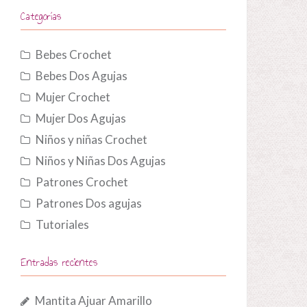
Categorías
Bebes Crochet
Bebes Dos Agujas
Mujer Crochet
Mujer Dos Agujas
Niños y niñas Crochet
Niños y Niñas Dos Agujas
Patrones Crochet
Patrones Dos agujas
Tutoriales
Entradas recientes
Mantita Ajuar Amarillo