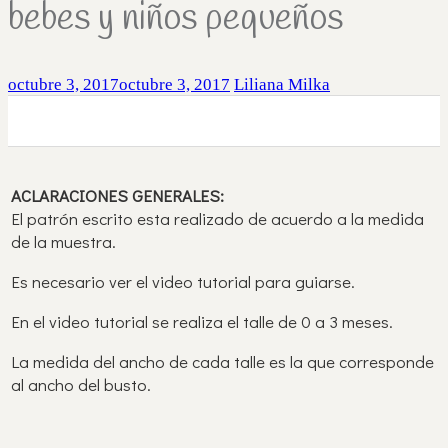
bebes y niños pequeños
octubre 3, 2017
octubre 3, 2017
Liliana Milka
0
0
0
ACLARACIONES GENERALES:
El patrón escrito esta realizado de acuerdo a la medida
de la muestra.
Es necesario ver el video tutorial para guiarse.
En el video tutorial se realiza el talle de 0 a 3 meses.
La medida del ancho de cada talle es la que corresponde
al ancho del busto.