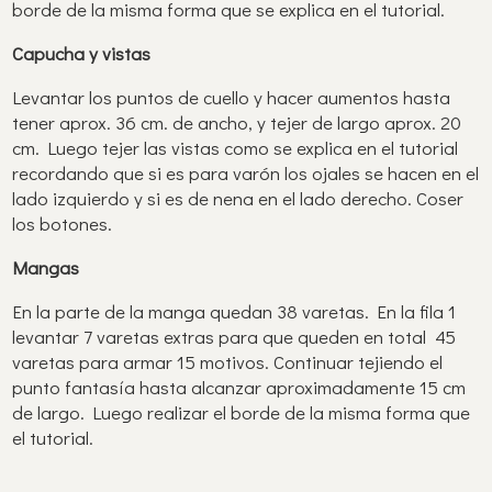
borde de la misma forma que se explica en el tutorial.
Capucha y vistas
Levantar los puntos de cuello y hacer aumentos hasta
tener aprox. 36 cm. de ancho, y tejer de largo aprox. 20
cm. Luego tejer las vistas como se explica en el tutorial
recordando que si es para varón los ojales se hacen en el
lado izquierdo y si es de nena en el lado derecho. Coser
los botones.
Mangas
En la parte de la manga quedan 38 varetas. En la fila 1
levantar 7 varetas extras para que queden en total 45
varetas para armar 15 motivos. Continuar tejiendo el
punto fantasía hasta alcanzar aproximadamente 15 cm
de largo. Luego realizar el borde de la misma forma que
el tutorial.