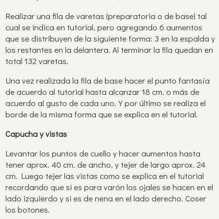
Realizar una fila de varetas (preparatoria o de base) tal
cual se indica en tutorial, pero agregando 6 aumentos
que se distribuyen de la siguiente forma: 3 en la espalda y
los restantes en la delantera. Al terminar la fila quedan en
total 132 varetas.
Una vez realizada la fila de base hacer el punto fantasía
de acuerdo al tutorial hasta alcanzar 18 cm. o más de
acuerdo al gusto de cada uno. Y por último se realiza el
borde de la misma forma que se explica en el tutorial.
Capucha y vistas
Levantar los puntos de cuello y hacer aumentos hasta
tener aprox. 40 cm. de ancho, y tejer de largo aprox. 24
cm. Luego tejer las vistas como se explica en el tutorial
recordando que si es para varón los ojales se hacen en el
lado izquierdo y si es de nena en el lado derecho. Coser
los botones.