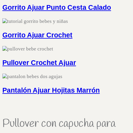
Gorrito Ajuar Punto Cesta Calado
Gorrito Ajuar Crochet
Pullover Crochet Ajuar
Pantalón Ajuar Hojitas Marrón
Pullover con capucha para