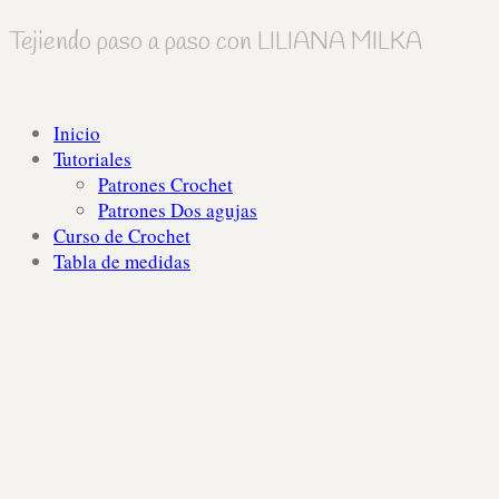
Tejiendo paso a paso con LILIANA MILKA
Inicio
Tutoriales
Patrones Crochet
Patrones Dos agujas
Curso de Crochet
Tabla de medidas