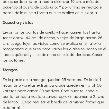
de acuerdo al tutorial hasta alcanzar 19 cm. o más de
acuerdo al gusto de cada uno. Y por último se realiza el
borde de la misma forma que se explica en el tutorial.
Capucha y vistas
Levantar los puntos de cuello y hacer aumentos hasta
tener aprox. 44 cm. de ancho, y tejer de largo aprox. 26
cm. Luego tejer las vistas como se explica en el tutorial
recordando que si es para varón los ojales se hacen en el
lado izquierdo y si es de nena en el lado derecho. Coser
los botones.
Mangas
En la parte de la manga quedan 55 varetas. En la fila 1
levantar 5 varetas extras para que queden en total 60
varetas para armar 20 motivos. Continuar tejiendo el
punto fantasía hasta alcanzar aproximadamente 21 cm.
de largo. Luego realizar el borde de la misma forma que
el tutorial.