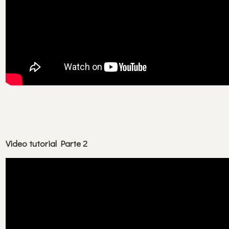
Video tutorial Parte 2