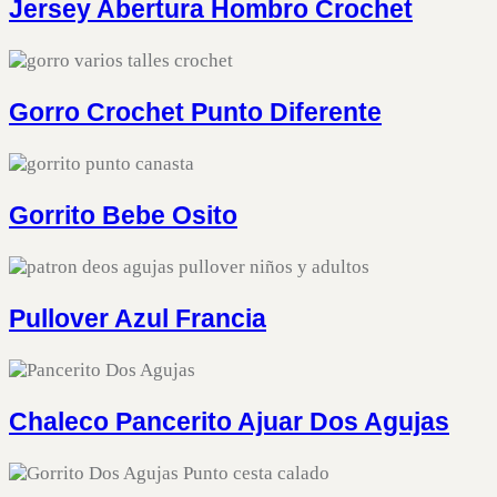
Jersey Abertura Hombro Crochet
Gorro Crochet Punto Diferente
Gorrito Bebe Osito
Pullover Azul Francia
Chaleco Pancerito Ajuar Dos Agujas