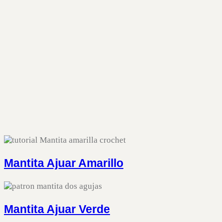
Mantita Ajuar Amarillo
Mantita Ajuar Verde