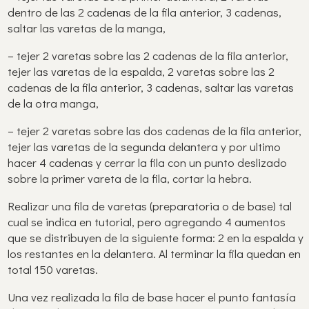
dentro de las 2 cadenas de la fila anterior, 3 cadenas,
saltar las varetas de la manga,
– tejer 2 varetas sobre las 2 cadenas de la fila anterior,
tejer las varetas de la espalda, 2 varetas sobre las 2
cadenas de la fila anterior, 3 cadenas, saltar las varetas
de la otra manga,
– tejer 2 varetas sobre las dos cadenas de la fila anterior,
tejer las varetas de la segunda delantera y por ultimo
hacer 4 cadenas y cerrar la fila con un punto deslizado
sobre la primer vareta de la fila, cortar la hebra.
Realizar una fila de varetas (preparatoria o de base) tal
cual se indica en tutorial, pero agregando 4 aumentos
que se distribuyen de la siguiente forma: 2 en la espalda y
los restantes en la delantera. Al terminar la fila quedan en
total 150 varetas.
Una vez realizada la fila de base hacer el punto fantasía