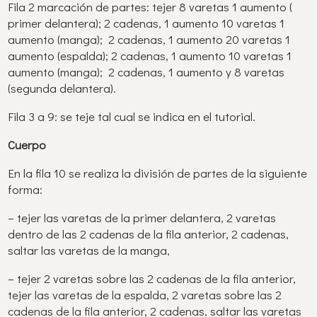
Fila 2 marcación de partes: tejer 8 varetas 1 aumento (
primer delantera); 2 cadenas, 1 aumento 10 varetas 1
aumento (manga); 2 cadenas, 1 aumento 20 varetas 1
aumento (espalda); 2 cadenas, 1 aumento 10 varetas 1
aumento (manga); 2 cadenas, 1 aumento y 8 varetas
(segunda delantera).
Fila 3 a 9: se teje tal cual se indica en el tutorial.
Cuerpo
En la fila 10 se realiza la división de partes de la siguiente
forma:
– tejer las varetas de la primer delantera, 2 varetas
dentro de las 2 cadenas de la fila anterior, 2 cadenas,
saltar las varetas de la manga,
– tejer 2 varetas sobre las 2 cadenas de la fila anterior,
tejer las varetas de la espalda, 2 varetas sobre las 2
cadenas de la fila anterior, 2 cadenas, saltar las varetas