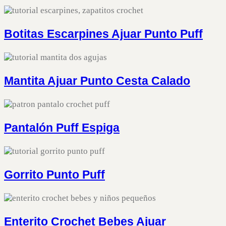
Botitas Escarpines Ajuar Punto Puff
Mantita Ajuar Punto Cesta Calado
Pantalón Puff Espiga
Gorrito Punto Puff
Enterito Crochet Bebes Ajuar