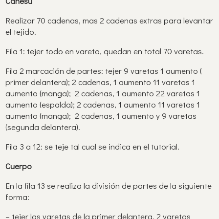
Canesú
Realizar 70 cadenas, mas 2 cadenas extras para levantar
el tejido.
Fila 1: tejer todo en vareta, quedan en total 70 varetas.
Fila 2 marcación de partes: tejer 9 varetas 1 aumento (
primer delantera); 2 cadenas, 1 aumento 11 varetas 1
aumento (manga); 2 cadenas, 1 aumento 22 varetas 1
aumento (espalda); 2 cadenas, 1 aumento 11 varetas 1
aumento (manga); 2 cadenas, 1 aumento y 9 varetas
(segunda delantera).
Fila 3 a 12: se teje tal cual se indica en el tutorial.
Cuerpo
En la fila 13 se realiza la división de partes de la siguiente
forma:
– tejer las varetas de la primer delantera, 2 varetas