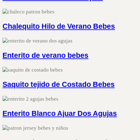
Chalequito Hilo de Verano Bebes
Enterito de verano bebes
Saquito tejido de Costado Bebes
Enterito Blanco Ajuar Dos Agujas