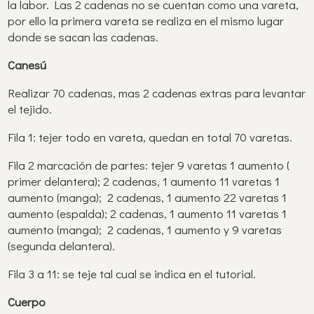
la labor. Las 2 cadenas no se cuentan como una vareta,
por ello la primera vareta se realiza en el mismo lugar
donde se sacan las cadenas.
Canesú
Realizar 70 cadenas, mas 2 cadenas extras para levantar
el tejido.
Fila 1: tejer todo en vareta, quedan en total 70 varetas.
Fila 2 marcación de partes: tejer 9 varetas 1 aumento (
primer delantera); 2 cadenas, 1 aumento 11 varetas 1
aumento (manga); 2 cadenas, 1 aumento 22 varetas 1
aumento (espalda); 2 cadenas, 1 aumento 11 varetas 1
aumento (manga); 2 cadenas, 1 aumento y 9 varetas
(segunda delantera).
Fila 3 a 11: se teje tal cual se indica en el tutorial.
Cuerpo