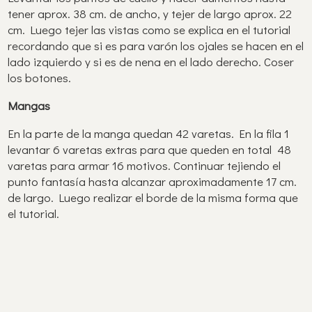
tener aprox. 38 cm. de ancho, y tejer de largo aprox. 22
cm. Luego tejer las vistas como se explica en el tutorial
recordando que si es para varón los ojales se hacen en el
lado izquierdo y si es de nena en el lado derecho. Coser
los botones.
Mangas
En la parte de la manga quedan 42 varetas. En la fila 1
levantar 6 varetas extras para que queden en total 48
varetas para armar 16 motivos. Continuar tejiendo el
punto fantasía hasta alcanzar aproximadamente 17 cm.
de largo. Luego realizar el borde de la misma forma que
el tutorial.