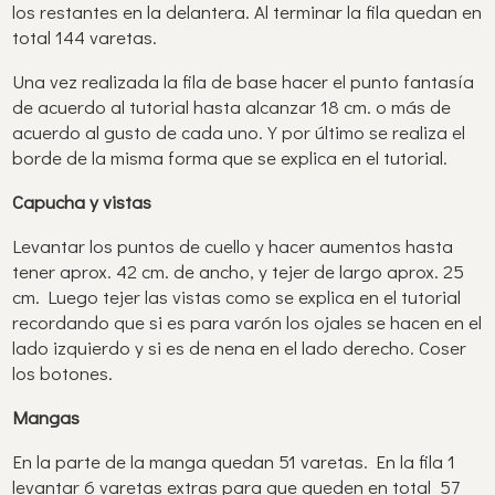
los restantes en la delantera. Al terminar la fila quedan en
total 144 varetas.
Una vez realizada la fila de base hacer el punto fantasía
de acuerdo al tutorial hasta alcanzar 18 cm. o más de
acuerdo al gusto de cada uno. Y por último se realiza el
borde de la misma forma que se explica en el tutorial.
Capucha y vistas
Levantar los puntos de cuello y hacer aumentos hasta
tener aprox. 42 cm. de ancho, y tejer de largo aprox. 25
cm. Luego tejer las vistas como se explica en el tutorial
recordando que si es para varón los ojales se hacen en el
lado izquierdo y si es de nena en el lado derecho. Coser
los botones.
Mangas
En la parte de la manga quedan 51 varetas. En la fila 1
levantar 6 varetas extras para que queden en total 57