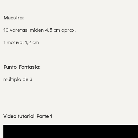
Muestra:
10 varetas: miden 4,5 cm aprox.
1 motivo: 1,2 cm
Punto Fantasía:
múltiplo de 3
Video tutorial Parte 1