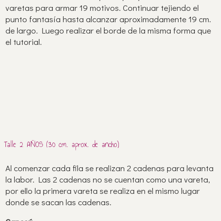
varetas para armar 19 motivos. Continuar tejiendo el
punto fantasía hasta alcanzar aproximadamente 19 cm.
de largo. Luego realizar el borde de la misma forma que
el tutorial.
Talle 2 AÑOS (30 cm. aprox. de ancho)
Al comenzar cada fila se realizan 2 cadenas para levanta
la labor. Las 2 cadenas no se cuentan como una vareta,
por ello la primera vareta se realiza en el mismo lugar
donde se sacan las cadenas.