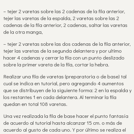
– tejer 2 varetas sobre las 2 cadenas de la fila anterior,
tejer las varetas de la espalda, 2 varetas sobre las 2
cadenas de la fila anterior, 2 cadenas, saltar las varetas
de la otra manga,
– tejer 2 varetas sobre las dos cadenas de la fila anterior,
tejer las varetas de la segunda delantera y por ultimo
hacer 4 cadenas y cerrar la fila con un punto deslizado
sobre la primer vareta de la fila, cortar la hebra.
Realizar una fila de varetas (preparatoria o de base) tal
cual se indica en tutorial, pero agregando 4 aumentos
que se distribuyen de la siguiente forma: 2 en la espalda y
los restantes 1 en cada delantera. Al terminar la fila
quedan en total 108 varetas.
Una vez realizada la fila de base hacer el punto fantasía
de acuerdo al tutorial hasta alcanzar 15 cm. o más de
acuerdo al gusto de cada uno. Y por último se realiza el