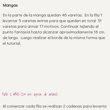
Mangas
En la parte de la manga quedan 46 varetas. En la fila 1
levantar 5 varetas extras para que queden en total 51
varetas para armar 17 motivos. Continuar tejiendo el
punto fantasía hasta alcanzar aproximadamente 18 cm.
de largo. Luego realizar el borde de la misma forma que
el tutorial.
Talle 1 AÑO (29 cm. aprox. de ancho)
Al comenzar cada fila se realizan 2 cadenas para levanta