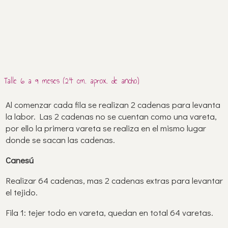
Talle 6 a 9 meses (24 cm. aprox. de ancho)
Al comenzar cada fila se realizan 2 cadenas para levanta
la labor. Las 2 cadenas no se cuentan como una vareta,
por ello la primera vareta se realiza en el mismo lugar
donde se sacan las cadenas.
Canesú
Realizar 64 cadenas, mas 2 cadenas extras para levantar
el tejido.
Fila 1: tejer todo en vareta, quedan en total 64 varetas.