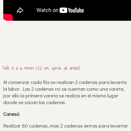
Talle 3 a 6 meses (22 cm. aprox. de ancho)
Al comenzar cada fila se realizan 2 cadenas para levanta
la labor. Las 2 cadenas no se cuentan como una vareta,
por ello la primera vareta se realiza en el mismo lugar
donde se sacan las cadenas.
Canesú
Realizar 60 cadenas, mas 2 cadenas extras para levantar