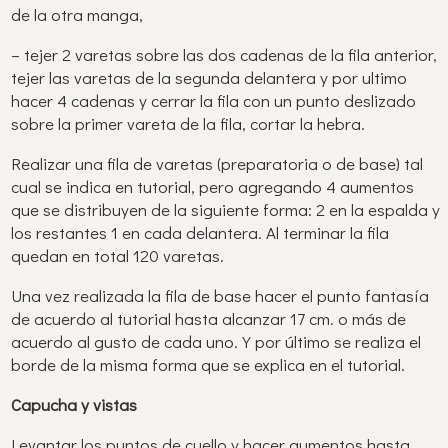
de la otra manga,
– tejer 2 varetas sobre las dos cadenas de la fila anterior,
tejer las varetas de la segunda delantera y por ultimo
hacer 4 cadenas y cerrar la fila con un punto deslizado
sobre la primer vareta de la fila, cortar la hebra.
Realizar una fila de varetas (preparatoria o de base) tal
cual se indica en tutorial, pero agregando 4 aumentos
que se distribuyen de la siguiente forma: 2 en la espalda y
los restantes 1 en cada delantera. Al terminar la fila
quedan en total 120 varetas.
Una vez realizada la fila de base hacer el punto fantasía
de acuerdo al tutorial hasta alcanzar 17 cm. o más de
acuerdo al gusto de cada uno. Y por último se realiza el
borde de la misma forma que se explica en el tutorial.
Capucha y vistas
Levantar los puntos de cuello y hacer aumentos hasta