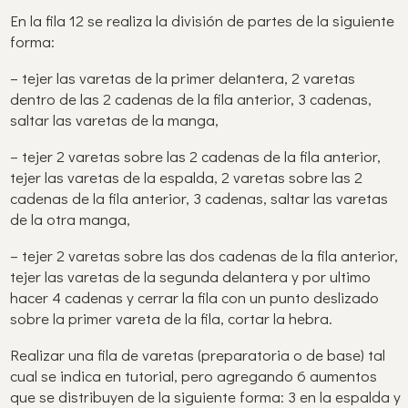
En la fila 12 se realiza la división de partes de la siguiente
forma:
– tejer las varetas de la primer delantera, 2 varetas
dentro de las 2 cadenas de la fila anterior, 3 cadenas,
saltar las varetas de la manga,
– tejer 2 varetas sobre las 2 cadenas de la fila anterior,
tejer las varetas de la espalda, 2 varetas sobre las 2
cadenas de la fila anterior, 3 cadenas, saltar las varetas
de la otra manga,
– tejer 2 varetas sobre las dos cadenas de la fila anterior,
tejer las varetas de la segunda delantera y por ultimo
hacer 4 cadenas y cerrar la fila con un punto deslizado
sobre la primer vareta de la fila, cortar la hebra.
Realizar una fila de varetas (preparatoria o de base) tal
cual se indica en tutorial, pero agregando 6 aumentos
que se distribuyen de la siguiente forma: 3 en la espalda y