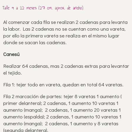
Talle 9 a 12 meses (27 cm. aprox. de ancho)
Al comenzar cada fila se realizan 2 cadenas para levanta
la labor. Las 2 cadenas no se cuentan como una vareta,
por ello la primera vareta se realiza en el mismo lugar
donde se sacan las cadenas.
Canesú
Realizar 64 cadenas, mas 2 cadenas extras para levantar
el tejido.
Fila 1: tejer todo en vareta, quedan en total 64 varetas.
Fila 2 marcación de partes: tejer 8 varetas 1 aumento (
primer delantera); 2 cadenas, 1 aumento 10 varetas 1
aumento (manga); 2 cadenas, 1 aumento 20 varetas 1
aumento (espalda); 2 cadenas, 1 aumento 10 varetas 1
aumento (manga); 2 cadenas, 1 aumento y 8 varetas
(segunda delantera).