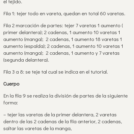
el tejido.
Fila 1: tejer todo en vareta, quedan en total 60 varetas.
Fila 2 marcación de partes: tejer 7 varetas 1 aumento (
primer delantera); 2 cadenas, 1 aumento 10 varetas 1
aumento (manga); 2 cadenas, 1 aumento 18 varetas 1
aumento (espalda); 2 cadenas, 1 aumento 10 varetas 1
aumento (manga); 2 cadenas, 1 aumento y 7 varetas
(segunda delantera).
Fila 3 a 8: se teje tal cual se indica en el tutorial.
Cuerpo
En la fila 9 se realiza la división de partes de la siguiente
forma:
– tejer las varetas de la primer delantera, 2 varetas
dentro de las 2 cadenas de la fila anterior, 2 cadenas,
saltar las varetas de la manga,