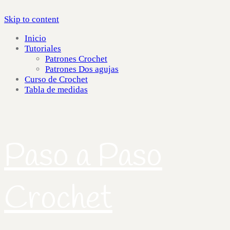
Skip to content
Inicio
Tutoriales
Patrones Crochet
Patrones Dos agujas
Curso de Crochet
Tabla de medidas
Paso a Paso
Crochet