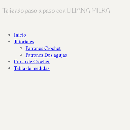
Tejiendo paso a paso con LILIANA MILKA
Inicio
Tutoriales
Patrones Crochet
Patrones Dos agujas
Curso de Crochet
Tabla de medidas