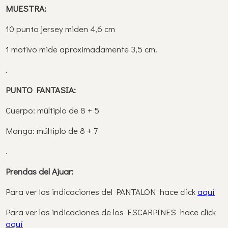
MUESTRA:
10 punto jersey miden 4,6 cm
1 motivo mide aproximadamente 3,5 cm.
.
PUNTO FANTASIA:
Cuerpo: múltiplo de 8 + 5
Manga: múltiplo de 8 + 7
.
Prendas del Ajuar:
Para ver las indicaciones del PANTALON hace click
aquí
Para ver las indicaciones de los ESCARPINES hace click
aquí