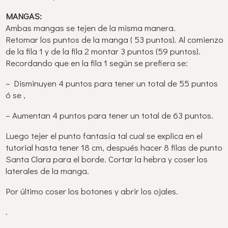
MANGAS:
Ambas mangas se tejen de la misma manera.
Retomar los puntos de la manga ( 53 puntos). Al comienzo
de la fila 1 y de la fila 2 montar 3 puntos (59 puntos).
Recordando que en la fila 1 según se prefiera se:
– Disminuyen 4 puntos para tener un total de 55 puntos
ó se ,
– Aumentan 4 puntos para tener un total de 63 puntos.
Luego tejer el punto fantasía tal cual se explica en el
tutorial hasta tener 18 cm, después hacer 8 filas de punto
Santa Clara para el borde. Cortar la hebra y coser los
laterales de la manga.
Por último coser los botones y abrir los ojales.
.