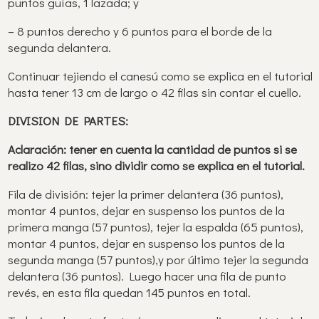
puntos guías, 1 lazada; y
– 8 puntos derecho y 6 puntos para el borde de la
segunda delantera.
Continuar tejiendo el canesú como se explica en el tutorial
hasta tener 13 cm de largo o 42 filas sin contar el cuello.
DIVISION DE PARTES:
Aclaración: tener en cuenta la cantidad de puntos si se
realizo 42 filas, sino dividir como se explica en el tutorial.
Fila de división: tejer la primer delantera (36 puntos),
montar 4 puntos, dejar en suspenso los puntos de la
primera manga (57 puntos), tejer la espalda (65 puntos),
montar 4 puntos, dejar en suspenso los puntos de la
segunda manga (57 puntos),y por último tejer la segunda
delantera (36 puntos). Luego hacer una fila de punto
revés, en esta fila quedan 145 puntos en total.