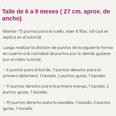
Talle de 6 a 9 meses ( 27 cm. aprox. de
ancho)
Montar 75 puntos para el cuello, tejer 8 filas, tal cual se
explica en el tutorial.
Luego realizar la división de puntos de la siguiente forma
en cuanto a la cantidad de puntos por lo demás guiarse
por el video tutorial:
– 6 puntos para el borde, 7 puntos derecho para la
primera delantera, 1 lazada, 2 puntos guías, 1 lazada;
– 11 puntos derecho para la primera manga, 1 lazada, 2
puntos guías, 1 lazada;
– 19 puntos derecho para la espalda, 1 lazada, 2 puntos
guías, 1 lazada;