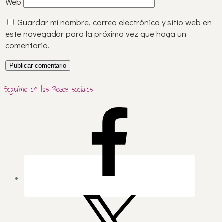
Web
Guardar mi nombre, correo electrónico y sitio web en
este navegador para la próxima vez que haga un
comentario.
Seguime en las Redes sociales