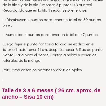
de la fila 1 y de la fila 2 montar 3 puntos (43 puntos).
Recordando que en la fila 1 según se prefiera se:
– Disminuyen 4 puntos para tener un total de 39 puntos
ó se ,
– Aumentan 4 puntos para tener un total de 47 puntos.
Luego tejer el punto fantasía tal cual se explica en el
tutorial hasta tener 11 cm, después hacer 8 filas de punto
Santa Clara para el borde. Cortar la hebra y coser los
laterales de la manga.
Por último coser los botones y abrir los ojales.
.
Talle de 3 a 6 meses ( 26 cm. aprox. de
ancho – Sisa 10 cm)