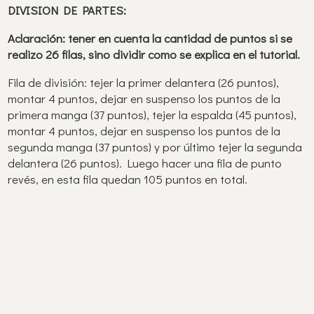
DIVISION DE PARTES:
Aclaración: tener en cuenta la cantidad de puntos si se
realizo 26 filas, sino dividir como se explica en el tutorial.
Fila de división: tejer la primer delantera (26 puntos),
montar 4 puntos, dejar en suspenso los puntos de la
primera manga (37 puntos), tejer la espalda (45 puntos),
montar 4 puntos, dejar en suspenso los puntos de la
segunda manga (37 puntos) y por último tejer la segunda
delantera (26 puntos). Luego hacer una fila de punto
revés, en esta fila quedan 105 puntos en total.