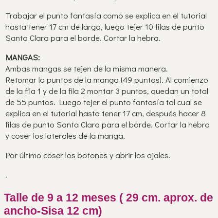
Trabajar el punto fantasía como se explica en el tutorial
hasta tener 17 cm de largo, luego tejer 10 filas de punto
Santa Clara para el borde. Cortar la hebra.
MANGAS:
Ambas mangas se tejen de la misma manera.
Retomar lo puntos de la manga (49 puntos). Al comienzo
de la fila 1 y de la fila 2 montar 3 puntos, quedan un total
de 55 puntos. Luego tejer el punto fantasía tal cual se
explica en el tutorial hasta tener 17 cm, después hacer 8
filas de punto Santa Clara para el borde. Cortar la hebra
y coser los laterales de la manga.
Por último coser los botones y abrir los ojales.
.
Talle de 9 a 12 meses ( 29 cm. aprox. de
ancho-Sisa 12 cm)