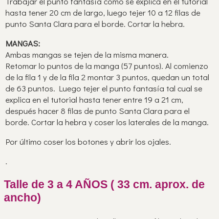
Trabajar el punto fantasía como se explica en el tutorial
hasta tener 20 cm de largo, luego tejer 10 a 12 filas de
punto Santa Clara para el borde. Cortar la hebra.
MANGAS:
Ambas mangas se tejen de la misma manera.
Retomar lo puntos de la manga (57 puntos). Al comienzo
de la fila 1 y de la fila 2 montar 3 puntos, quedan un total
de 63 puntos. Luego tejer el punto fantasía tal cual se
explica en el tutorial hasta tener entre 19 a 21 cm,
después hacer 8 filas de punto Santa Clara para el
borde. Cortar la hebra y coser los laterales de la manga.
Por último coser los botones y abrir los ojales.
.
Talle de 3 a 4 AÑOS ( 33 cm. aprox. de
ancho)