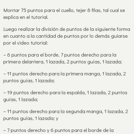
Montar 75 puntos para el cuello, tejer 8 filas, tal cual se
explica en el tutorial.
Luego realizar la división de puntos de la siguiente forma
en cuanto a la cantidad de puntos por lo demás guiarse
por el video tutorial:
– 6 puntos para el borde, 7 puntos derecho para la
primera delantera, 1 lazada, 2 puntos guías, 1 lazada;
– 11 puntos derecho para la primera manga, 1 lazada, 2
puntos guías, 1 lazada;
– 19 puntos derecho para la espalda, 1 lazada, 2 puntos
guías, 1 lazada;
– 11 puntos derecho para la segunda manga, 1 lazada, 2
puntos guías, 1 lazada; y
– 7 puntos derecho y 6 puntos para el borde de la