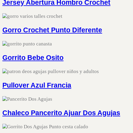
Jersey Abertura Hombro Crochet
Gorro Crochet Punto Diferente
Gorrito Bebe Osito
Pullover Azul Francia
Chaleco Pancerito Ajuar Dos Agujas