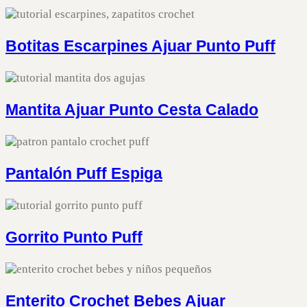
Botitas Escarpines Ajuar Punto Puff
Mantita Ajuar Punto Cesta Calado
Pantalón Puff Espiga
Gorrito Punto Puff
Enterito Crochet Bebes Ajuar