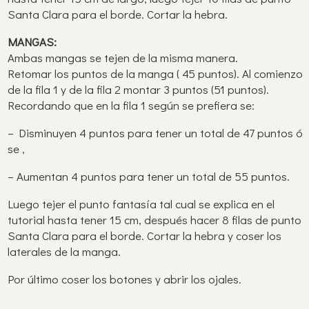
Santa Clara para el borde. Cortar la hebra.
MANGAS:
Ambas mangas se tejen de la misma manera.
Retomar los puntos de la manga ( 45 puntos). Al comienzo
de la fila 1 y de la fila 2 montar 3 puntos (51 puntos).
Recordando que en la fila 1 según se prefiera se:
– Disminuyen 4 puntos para tener un total de 47 puntos ó
se ,
– Aumentan 4 puntos para tener un total de 55 puntos.
Luego tejer el punto fantasía tal cual se explica en el
tutorial hasta tener 15 cm, después hacer 8 filas de punto
Santa Clara para el borde. Cortar la hebra y coser los
laterales de la manga.
Por último coser los botones y abrir los ojales.
.