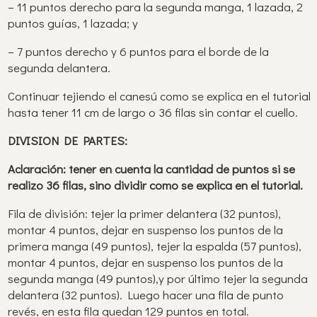
– 11 puntos derecho para la segunda manga, 1 lazada, 2
puntos guías, 1 lazada; y
– 7 puntos derecho y 6 puntos para el borde de la
segunda delantera.
Continuar tejiendo el canesú como se explica en el tutorial
hasta tener 11 cm de largo o 36 filas sin contar el cuello.
DIVISION DE PARTES:
Aclaración: tener en cuenta la cantidad de puntos si se
realizo 36 filas, sino dividir como se explica en el tutorial.
Fila de división: tejer la primer delantera (32 puntos),
montar 4 puntos, dejar en suspenso los puntos de la
primera manga (49 puntos), tejer la espalda (57 puntos),
montar 4 puntos, dejar en suspenso los puntos de la
segunda manga (49 puntos),y por último tejer la segunda
delantera (32 puntos). Luego hacer una fila de punto
revés, en esta fila quedan 129 puntos en total.