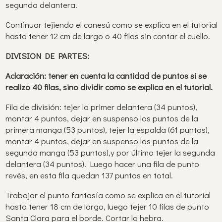
segunda delantera.
Continuar tejiendo el canesú como se explica en el tutorial
hasta tener 12 cm de largo o 40 filas sin contar el cuello.
DIVISION DE PARTES:
Aclaración: tener en cuenta la cantidad de puntos si se
realizo 40 filas, sino dividir como se explica en el tutorial.
Fila de división: tejer la primer delantera (34 puntos),
montar 4 puntos, dejar en suspenso los puntos de la
primera manga (53 puntos), tejer la espalda (61 puntos),
montar 4 puntos, dejar en suspenso los puntos de la
segunda manga (53 puntos),y por último tejer la segunda
delantera (34 puntos). Luego hacer una fila de punto
revés, en esta fila quedan 137 puntos en total.
Trabajar el punto fantasía como se explica en el tutorial
hasta tener 18 cm de largo, luego tejer 10 filas de punto
Santa Clara para el borde. Cortar la hebra.