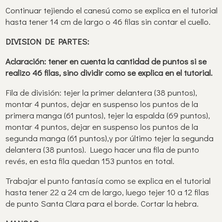
Continuar tejiendo el canesú como se explica en el tutorial
hasta tener 14 cm de largo o 46 filas sin contar el cuello.
DIVISION DE PARTES:
Aclaración: tener en cuenta la cantidad de puntos si se
realizo 46 filas, sino dividir como se explica en el tutorial.
Fila de división: tejer la primer delantera (38 puntos),
montar 4 puntos, dejar en suspenso los puntos de la
primera manga (61 puntos), tejer la espalda (69 puntos),
montar 4 puntos, dejar en suspenso los puntos de la
segunda manga (61 puntos),y por último tejer la segunda
delantera (38 puntos). Luego hacer una fila de punto
revés, en esta fila quedan 153 puntos en total.
Trabajar el punto fantasía como se explica en el tutorial
hasta tener 22 a 24 cm de largo, luego tejer 10 a 12 filas
de punto Santa Clara para el borde. Cortar la hebra.