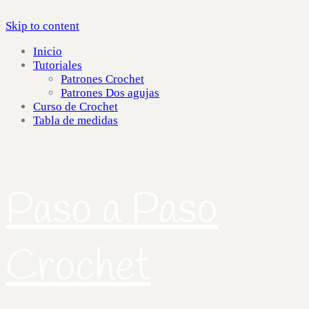
Skip to content
Inicio
Tutoriales
Patrones Crochet
Patrones Dos agujas
Curso de Crochet
Tabla de medidas
Paso a Paso
Crochet