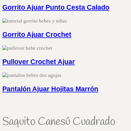
Gorrito Ajuar Punto Cesta Calado
Gorrito Ajuar Crochet
Pullover Crochet Ajuar
Pantalón Ajuar Hojitas Marrón
Saquito Canesú Cuadrado