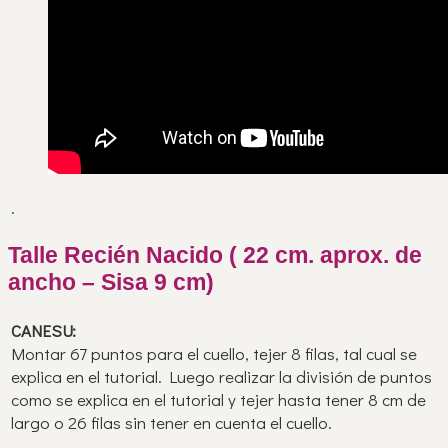
.
Talle Recién Nacido ( 22 cm. aprox. de
ancho – Sisa 9 cm)
CANESU:
Montar 67 puntos para el cuello, tejer 8 filas, tal cual se
explica en el tutorial. Luego realizar la división de puntos
como se explica en el tutorial y tejer hasta tener 8 cm de
largo o 26 filas sin tener en cuenta el cuello.