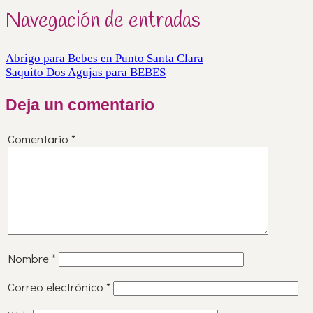
Navegación de entradas
Abrigo para Bebes en Punto Santa Clara
Saquito Dos Agujas para BEBES
Deja un comentario
Comentario
*
Nombre
*
Correo electrónico
*