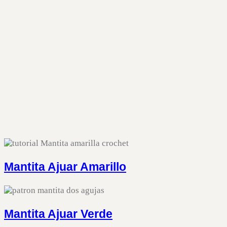
Mantita Ajuar Amarillo
Mantita Ajuar Verde