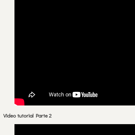
Video tutorial Parte 2