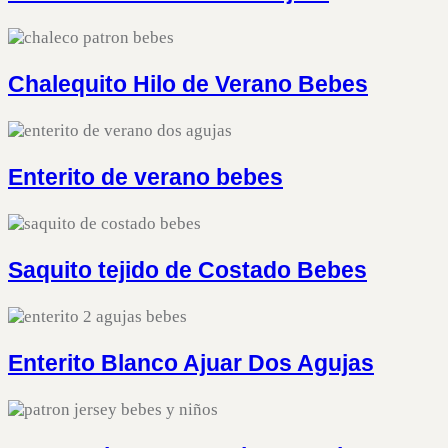
Chalequito Hilo de Verano Bebes
Enterito de verano bebes
Saquito tejido de Costado Bebes
Enterito Blanco Ajuar Dos Agujas