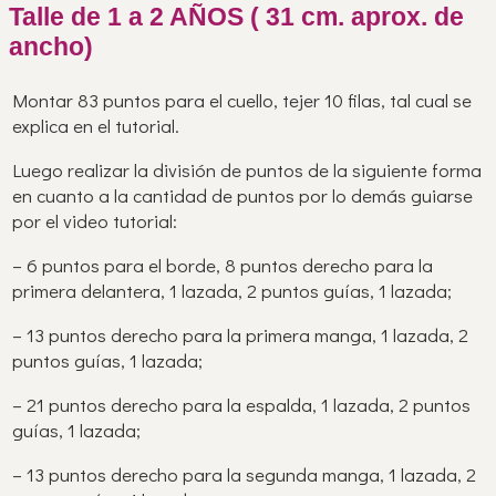
Talle de 1 a 2 AÑOS ( 31 cm. aprox. de
ancho)
Montar 83 puntos para el cuello, tejer 10 filas, tal cual se
explica en el tutorial.
Luego realizar la división de puntos de la siguiente forma
en cuanto a la cantidad de puntos por lo demás guiarse
por el video tutorial:
– 6 puntos para el borde, 8 puntos derecho para la
primera delantera, 1 lazada, 2 puntos guías, 1 lazada;
– 13 puntos derecho para la primera manga, 1 lazada, 2
puntos guías, 1 lazada;
– 21 puntos derecho para la espalda, 1 lazada, 2 puntos
guías, 1 lazada;
– 13 puntos derecho para la segunda manga, 1 lazada, 2