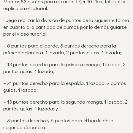
Montar 83 puntos para el cuello, tejer 10 filas, tal cual se
explica en el tutorial.
Luego realizar la división de puntos de la siguiente forma
en cuanto a la cantidad de puntos por lo demás guiarse
por el video tutorial:
– 6 puntos para el borde, 8 puntos derecho para la
primera delantera, 1 lazada, 2 puntos guías, 1 lazada;
– 13 puntos derecho para la primera manga, 1 lazada, 2
puntos guías, 1 lazada;
– 21 puntos derecho para la espalda, 1 lazada, 2 puntos
guías, 1 lazada;
– 13 puntos derecho para la segunda manga, 1 lazada, 2
puntos guías, 1 lazada; y
– 8 puntos derecho y 6 puntos para el borde de la
segunda delantera.