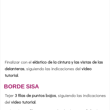
Finalizar con el
elástico de la cintura y las vistas de las
delanteras
, siguiendo las indicaciones del
video
tutorial
.
BORDE SISA
Tejer
3 filas de puntos bajos
, siguiendo las indicaciones
del
video tutorial
.